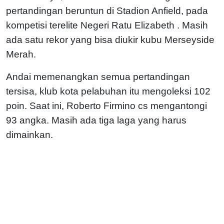
pertandingan beruntun di Stadion Anfield, pada
kompetisi terelite Negeri Ratu Elizabeth . Masih
ada satu rekor yang bisa diukir kubu Merseyside
Merah.
Andai memenangkan semua pertandingan
tersisa, klub kota pelabuhan itu mengoleksi 102
poin. Saat ini, Roberto Firmino cs mengantongi
93 angka. Masih ada tiga laga yang harus
dimainkan.