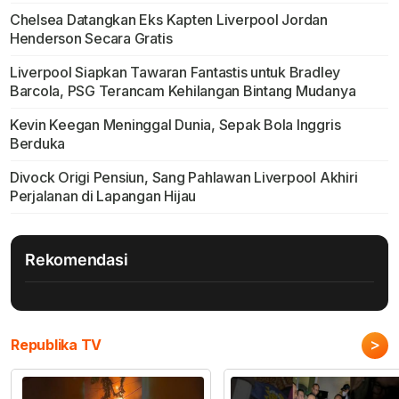
Chelsea Datangkan Eks Kapten Liverpool Jordan
Henderson Secara Gratis
Liverpool Siapkan Tawaran Fantastis untuk Bradley
Barcola, PSG Terancam Kehilangan Bintang Mudanya
Kevin Keegan Meninggal Dunia, Sepak Bola Inggris
Berduka
Divock Origi Pensiun, Sang Pahlawan Liverpool Akhiri
Perjalanan di Lapangan Hijau
Rekomendasi
>
Republika TV