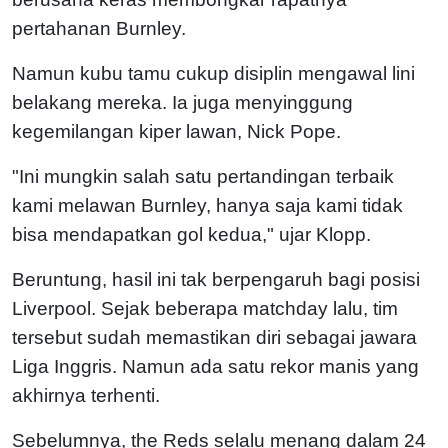
pertahanan Burnley.
Namun kubu tamu cukup disiplin mengawal lini
belakang mereka. Ia juga menyinggung
kegemilangan kiper lawan, Nick Pope.
"Ini mungkin salah satu pertandingan terbaik
kami melawan Burnley, hanya saja kami tidak
bisa mendapatkan gol kedua," ujar Klopp.
Beruntung, hasil ini tak berpengaruh bagi posisi
Liverpool. Sejak beberapa matchday lalu, tim
tersebut sudah memastikan diri sebagai jawara
Liga Inggris. Namun ada satu rekor manis yang
akhirnya terhenti.
Sebelumnya, the Reds selalu menang dalam 24