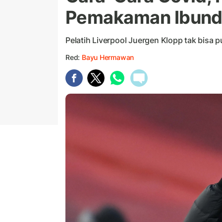
Pemakaman Ibund
Pelatih Liverpool Juergen Klopp tak bisa 
Red:
Bayu Hermawan