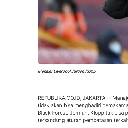
Manajer Liverpool Jurgen Klopp
REPUBLIKA.CO.ID, JAKARTA -- Manaje
tidak akan bisa menghadiri pemakama
Black Forest, Jerman. Klopp tak bisa
tersandung aturan pembatasan terkait