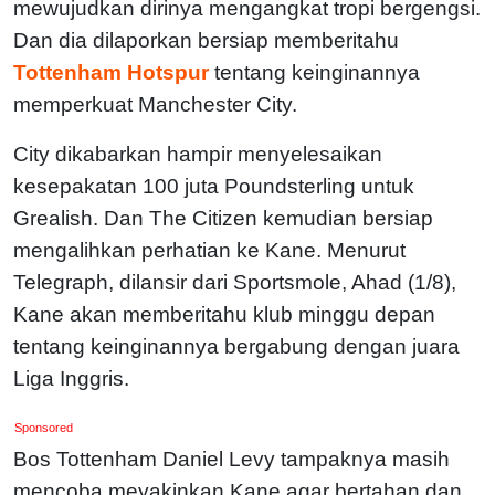
mewujudkan dirinya mengangkat tropi bergengsi.
Dan dia dilaporkan bersiap memberitahu
Tottenham Hotspur
tentang keinginannya
memperkuat Manchester City.
City dikabarkan hampir menyelesaikan
kesepakatan 100 juta Poundsterling untuk
Grealish. Dan The Citizen kemudian bersiap
mengalihkan perhatian ke Kane. Menurut
Telegraph, dilansir dari Sportsmole, Ahad (1/8),
Kane akan memberitahu klub minggu depan
tentang keinginannya bergabung dengan juara
Liga Inggris.
Sponsored
Bos Tottenham Daniel Levy tampaknya masih
mencoba meyakinkan Kane agar bertahan dan