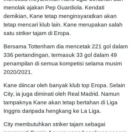
menolak ajakan Pep Guardiola. Kendati
demikian, Kane tetap menginsyaratkan akan
tetap mencari klub lain. Kane merupakan salah
satu striker tajam di Eropa.
Bersama Tottenham dia mencetak 221 gol dalam
336 pertandingan, termasuk 33 gol dalam 49
penampilan di semua kompetisi selama musim
2020/2021.
Kane diincar oleh banyak klub top Eropa. Selain
City, ia juga diminati oleh Real Madrid. Namun
tampaknya Kane akan tetap bertahan di Liga
Inggris daripada hengkang ke La Liga.
City membutuhkan striker tajam sebagai