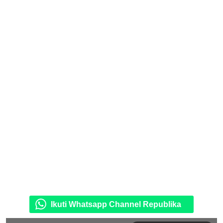
Ikuti Whatsapp Channel Republika