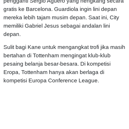
pengganti Sergio Aguero yang hengkang secara
gratis ke Barcelona. Guardiola ingin lini depan
mereka lebih tajam musim depan. Saat ini, City
memiliki Gabriel Jesus sebagai andalan lini
depan.
Sulit bagi Kane untuk mengangkat trofi jika masih
bertahan di Tottenham mengingat klub-klub
pesaing belanja besar-besara. Di kompetisi
Eropa, Tottenham hanya akan berlaga di
kompetisi Europa Conference League.