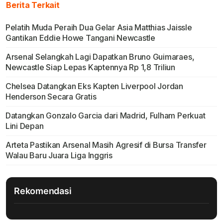
Berita Terkait
Pelatih Muda Peraih Dua Gelar Asia Matthias Jaissle
Gantikan Eddie Howe Tangani Newcastle
Arsenal Selangkah Lagi Dapatkan Bruno Guimaraes,
Newcastle Siap Lepas Kaptennya Rp 1,8 Triliun
Chelsea Datangkan Eks Kapten Liverpool Jordan
Henderson Secara Gratis
Datangkan Gonzalo Garcia dari Madrid, Fulham Perkuat
Lini Depan
Arteta Pastikan Arsenal Masih Agresif di Bursa Transfer
Walau Baru Juara Liga Inggris
Rekomendasi