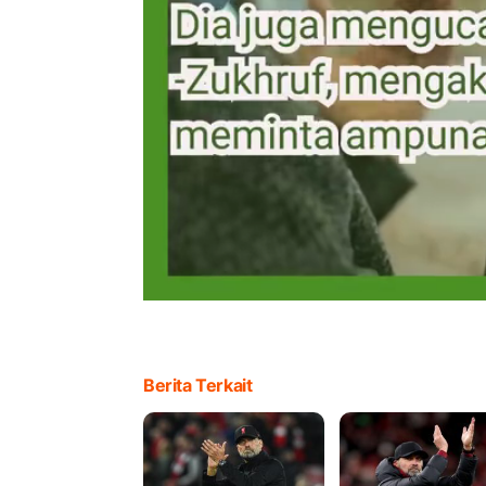
Berita Terkait