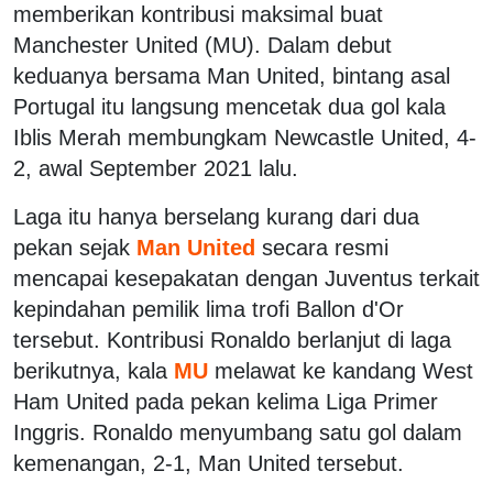
memberikan kontribusi maksimal buat
Manchester United (MU). Dalam debut
keduanya bersama Man United, bintang asal
Portugal itu langsung mencetak dua gol kala
Iblis Merah membungkam Newcastle United, 4-
2, awal September 2021 lalu.
Laga itu hanya berselang kurang dari dua
pekan sejak
Man United
secara resmi
mencapai kesepakatan dengan Juventus terkait
kepindahan pemilik lima trofi Ballon d'Or
tersebut. Kontribusi Ronaldo berlanjut di laga
berikutnya, kala
MU
melawat ke kandang West
Ham United pada pekan kelima Liga Primer
Inggris. Ronaldo menyumbang satu gol dalam
kemenangan, 2-1, Man United tersebut.