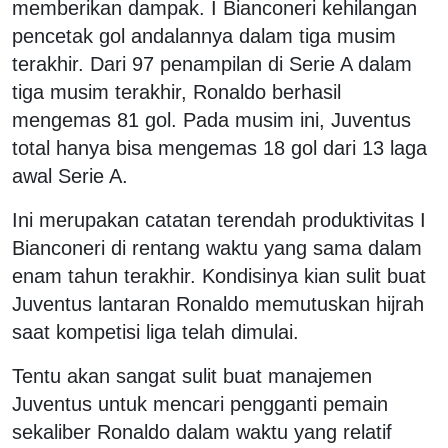
memberikan dampak. I Bianconeri kehilangan
pencetak gol andalannya dalam tiga musim
terakhir. Dari 97 penampilan di Serie A dalam
tiga musim terakhir, Ronaldo berhasil
mengemas 81 gol. Pada musim ini, Juventus
total hanya bisa mengemas 18 gol dari 13 laga
awal Serie A.
Ini merupakan catatan terendah produktivitas I
Bianconeri di rentang waktu yang sama dalam
enam tahun terakhir. Kondisinya kian sulit buat
Juventus lantaran Ronaldo memutuskan hijrah
saat kompetisi liga telah dimulai.
Tentu akan sangat sulit buat manajemen
Juventus untuk mencari pengganti pemain
sekaliber Ronaldo dalam waktu yang relatif