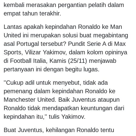
kembali merasakan pergantian pelatih dalam
empat tahun terakhir.
Lantas apakah kepindahan Ronaldo ke Man
United ini merupakan solusi buat megabintang
asal Portugal tersebut? Pundit Serie A di Max
Sports, Vilizar Yakimov, dalam kolom opininya
di Football Italia, Kamis (25/11) menjawab
pertanyaan ini dengan begitu lugas.
''Cukup adil untuk menyebut, tidak ada
pemenang dalam kepindahan Ronaldo ke
Manchester United. Baik Juventus ataupun
Ronaldo tidak mendapatkan keuntungan dari
kepindahan itu,'' tulis Yakimov.
Buat Juventus, kehilangan Ronaldo tentu