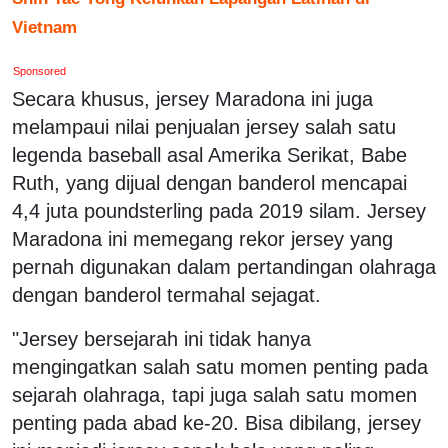
Vietnam
Sponsored
Secara khusus, jersey Maradona ini juga
melampaui nilai penjualan jersey salah satu
legenda baseball asal Amerika Serikat, Babe
Ruth, yang dijual dengan banderol mencapai
4,4 juta poundsterling pada 2019 silam. Jersey
Maradona ini memegang rekor jersey yang
pernah digunakan dalam pertandingan olahraga
dengan banderol termahal sejagat.
"Jersey bersejarah ini tidak hanya
mengingatkan salah satu momen penting pada
sejarah olahraga, tapi juga salah satu momen
penting pada abad ke-20. Bisa dibilang, jersey