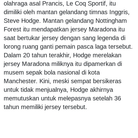
olahraga asal Prancis, Le Coq Sportif, itu
dimiliki oleh mantan gelandang timnas Inggris,
Steve Hodge. Mantan gelandang Nottingham
Forest itu mendapatkan jersey Maradona itu
saat bertukar jersey dengan sang legenda di
lorong ruang ganti pemain pasca laga tersebut.
Dalam 20 tahun terakhir, Hodge merelakan
jersey Maradona miliknya itu dipamerkan di
musem sepak bola nasional di kota
Manchester. Kini, meski sempat bersikeras
untuk tidak menjualnya, Hodge akhirnya
memutuskan untuk melepasnya setelah 36
tahun memiliki jersey tersebut.