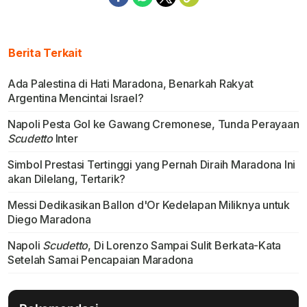
Berita Terkait
Ada Palestina di Hati Maradona, Benarkah Rakyat
Argentina Mencintai Israel?
Napoli Pesta Gol ke Gawang Cremonese, Tunda Perayaan
Scudetto
Inter
Simbol Prestasi Tertinggi yang Pernah Diraih Maradona Ini
akan Dilelang, Tertarik?
Messi Dedikasikan Ballon d'Or Kedelapan Miliknya untuk
Diego Maradona
Napoli
Scudetto
, Di Lorenzo Sampai Sulit Berkata-Kata
Setelah Samai Pencapaian Maradona