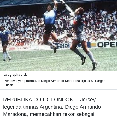
telegraph.co.uk
Peristiwa yang membuat Diego Armando Maradona dijuluk Si Tangan
Tuhan.
REPUBLIKA.CO.ID, LONDON -- Jersey
legenda timnas Argentina, Diego Armando
Maradona, memecahkan rekor sebagai