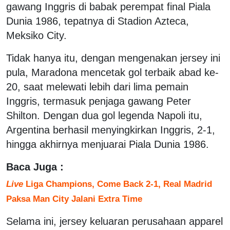
gawang Inggris di babak perempat final Piala
Dunia 1986, tepatnya di Stadion Azteca,
Meksiko City.
Tidak hanya itu, dengan mengenakan jersey ini
pula, Maradona mencetak gol terbaik abad ke-
20, saat melewati lebih dari lima pemain
Inggris, termasuk penjaga gawang Peter
Shilton. Dengan dua gol legenda Napoli itu,
Argentina berhasil menyingkirkan Inggris, 2-1,
hingga akhirnya menjuarai Piala Dunia 1986.
Baca Juga :
Live
Liga Champions, Come Back 2-1, Real Madrid
Paksa Man City Jalani Extra Time
Selama ini, jersey keluaran perusahaan apparel