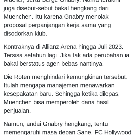
juga disebut-sebut bakal hengkang dari
Muenchen. Itu karena Gnabry menolak
proposal perpanjangan kerja sama yang
disodorkan klub.
Kontraknya di Allianz Arena hingga Juli 2023.
Tersisa setahun lagi. Jika tak ada perubahan ia
bakal berstatus agen bebas nantinya.
Die Roten menghindari kemungkinan tersebut.
Itulah mengapa manajemen menawarkan
kesepakatan baru. Sehingga ketika dilepas,
Muenchen bisa memperoleh dana hasil
penjualan.
Namun, andai Gnabry hengkang, tentu
memengaruhi masa depan Sane. FC Hollywood