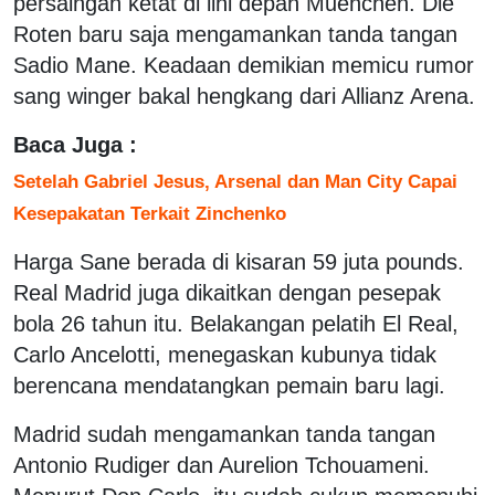
persaingan ketat di lini depan Muenchen. Die
Roten baru saja mengamankan tanda tangan
Sadio Mane. Keadaan demikian memicu rumor
sang winger bakal hengkang dari Allianz Arena.
Baca Juga :
Setelah Gabriel Jesus, Arsenal dan Man City Capai
Kesepakatan Terkait Zinchenko
Harga Sane berada di kisaran 59 juta pounds.
Real Madrid juga dikaitkan dengan pesepak
bola 26 tahun itu. Belakangan pelatih El Real,
Carlo Ancelotti, menegaskan kubunya tidak
berencana mendatangkan pemain baru lagi.
Madrid sudah mengamankan tanda tangan
Antonio Rudiger dan Aurelion Tchouameni.