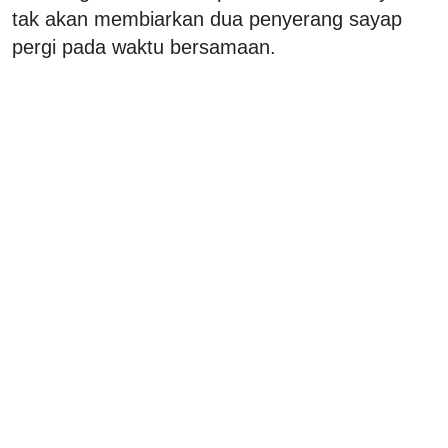
tak akan membiarkan dua penyerang sayap
pergi pada waktu bersamaan.