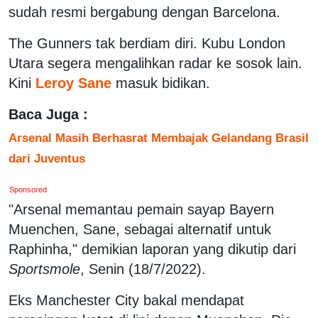
sudah resmi bergabung dengan Barcelona.
The Gunners tak berdiam diri. Kubu London
Utara segera mengalihkan radar ke sosok lain.
Kini
Leroy Sane
masuk bidikan.
Baca Juga :
Arsenal Masih Berhasrat Membajak Gelandang Brasil
dari Juventus
Sponsored
"Arsenal memantau pemain sayap Bayern
Muenchen, Sane, sebagai alternatif untuk
Raphinha," demikian laporan yang dikutip dari
Sportsmole
, Senin (18/7/2022).
Eks Manchester City bakal mendapat