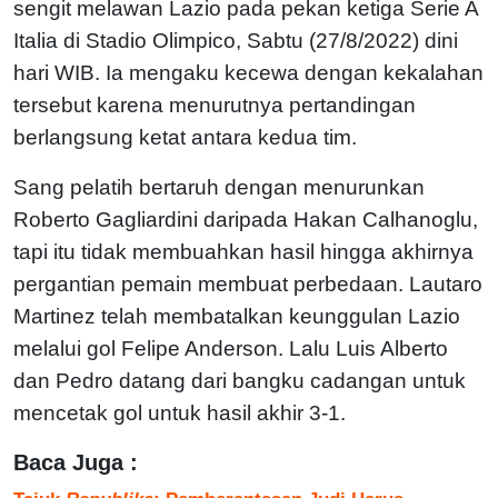
sengit melawan Lazio pada pekan ketiga Serie A
Italia di Stadio Olimpico, Sabtu (27/8/2022) dini
hari WIB. Ia mengaku kecewa dengan kekalahan
tersebut karena menurutnya pertandingan
berlangsung ketat antara kedua tim.
Sang pelatih bertaruh dengan menurunkan
Roberto Gagliardini daripada Hakan Calhanoglu,
tapi itu tidak membuahkan hasil hingga akhirnya
pergantian pemain membuat perbedaan. Lautaro
Martinez telah membatalkan keunggulan Lazio
melalui gol Felipe Anderson. Lalu Luis Alberto
dan Pedro datang dari bangku cadangan untuk
mencetak gol untuk hasil akhir 3-1.
Baca Juga :