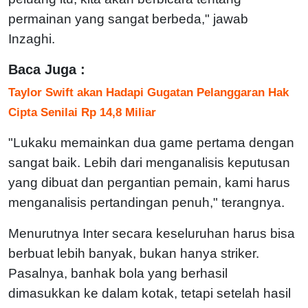
permainan yang sangat berbeda," jawab
Inzaghi.
Baca Juga :
Taylor Swift akan Hadapi Gugatan Pelanggaran Hak
Cipta Senilai Rp 14,8 Miliar
"Lukaku memainkan dua game pertama dengan
sangat baik. Lebih dari menganalisis keputusan
yang dibuat dan pergantian pemain, kami harus
menganalisis pertandingan penuh," terangnya.
Menurutnya Inter secara keseluruhan harus bisa
berbuat lebih banyak, bukan hanya striker.
Pasalnya, banhak bola yang berhasil
dimasukkan ke dalam kotak, tetapi setelah hasil