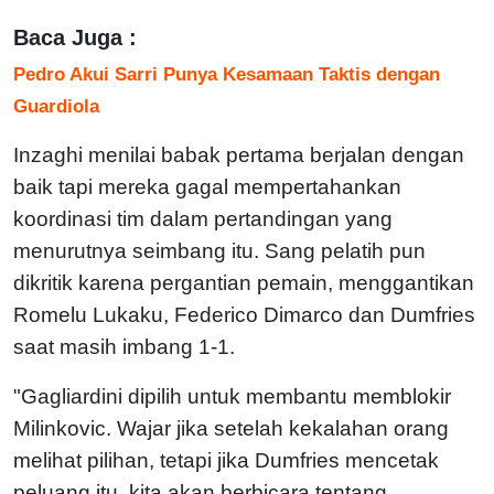
Baca Juga :
Pedro Akui Sarri Punya Kesamaan Taktis dengan
Guardiola
Inzaghi menilai babak pertama berjalan dengan
baik tapi mereka gagal mempertahankan
koordinasi tim dalam pertandingan yang
menurutnya seimbang itu. Sang pelatih pun
dikritik karena pergantian pemain, menggantikan
Romelu Lukaku, Federico Dimarco dan Dumfries
saat masih imbang 1-1.
"Gagliardini dipilih untuk membantu memblokir
Milinkovic. Wajar jika setelah kekalahan orang
melihat pilihan, tetapi jika Dumfries mencetak
peluang itu, kita akan berbicara tentang