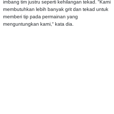
imbang tim justru seperti kehilangan tekad. "Kami
membutuhkan lebih banyak grit dan tekad untuk
memberi tip pada permainan yang
menguntungkan kami," kata dia.