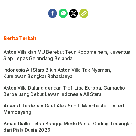
Berita Terkait
Aston Villa dan MU Berebut Teun Koopmeiners, Juventus
Siap Lepas Gelandang Belanda
Indonesia All Stars Bikin Aston Villa Tak Nyaman,
Kurniawan Bongkar Rahasianya
Aston Villa Datang dengan Trofi Liga Europa, Garnacho
Berpeluang Debut Lawan Indonesia All Stars
Arsenal Terdepan Gaet Alex Scott, Manchester United
Membayangi
Amad Diallo Tetap Bangga Meski Pantai Gading Tersingkir
dari Piala Dunia 2026