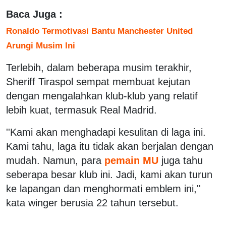
Baca Juga :
Ronaldo Termotivasi Bantu Manchester United
Arungi Musim Ini
Terlebih, dalam beberapa musim terakhir,
Sheriff Tiraspol sempat membuat kejutan
dengan mengalahkan klub-klub yang relatif
lebih kuat, termasuk Real Madrid.
''Kami akan menghadapi kesulitan di laga ini.
Kami tahu, laga itu tidak akan berjalan dengan
mudah. Namun, para
pemain MU
juga tahu
seberapa besar klub ini. Jadi, kami akan turun
ke lapangan dan menghormati emblem ini,''
kata winger berusia 22 tahun tersebut.