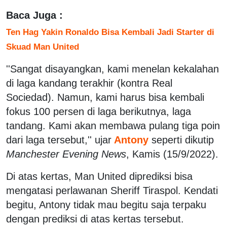
Baca Juga :
Ten Hag Yakin Ronaldo Bisa Kembali Jadi Starter di
Skuad Man United
''Sangat disayangkan, kami menelan kekalahan
di laga kandang terakhir (kontra Real
Sociedad). Namun, kami harus bisa kembali
fokus 100 persen di laga berikutnya, laga
tandang. Kami akan membawa pulang tiga poin
dari laga tersebut,'' ujar
Antony
seperti dikutip
Manchester Evening News
, Kamis (15/9/2022).
Di atas kertas, Man United diprediksi bisa
mengatasi perlawanan Sheriff Tiraspol. Kendati
begitu, Antony tidak mau begitu saja terpaku
dengan prediksi di atas kertas tersebut.