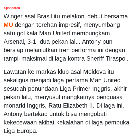
Sponsored
Winger asal Brasil itu melakoni debut bersama
MU
dengan torehan impresif, menyumbang
satu gol kala Man United membungkam
Arsenal, 3-1, dua pekan lalu. Antony pun
bersiap melanjutkan tren performa ini dengan
tampil maksimal di laga kontra Sheriff Tiraspol.
Lawatan ke markas klub asal Moldova itu
sekaligus menjadi laga pertama Man United
sesudah penundaan Liga Primer Inggris, akhir
pekan lalu, menyusul mangkatnya penguasa
monarki Inggris, Ratu Elizabeth II. Di laga ini,
Antony bertekad untuk bisa mengobati
kekecewaan akibat kekalahan di laga pembuka
Liga Europa.