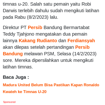
timnas u-20. Salah satu pemain yaitu Robi
Darwis terlebih dahulu sudah mengikuti latihan
pada Rabu (8/2/2023) lalu.
Direktur PT
Persib
Bandung Bermartabat
Teddy Tjahjono mengatakan dua pemain
lainnya
Kakang Rudianto
dan
Ferdiansyah
akan dilepas setelah pertandingan
Persib
Bandung
melawan PSM, Selasa (14/2/2023)
sore. Mereka dipersilahkan untuk mengikuti
latihan timnas.
Baca Juga :
Madura United Belum Bisa Pastikan Kapan Ronaldo
Kwateh ke Timnas U-20
Sponsored