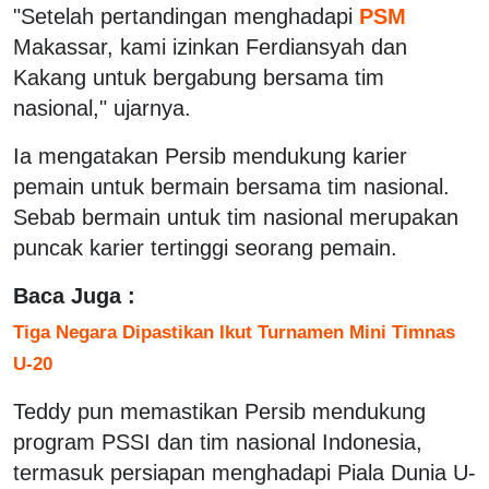
"Setelah pertandingan menghadapi
PSM
Makassar, kami izinkan Ferdiansyah dan
Kakang untuk bergabung bersama tim
nasional," ujarnya.
Ia mengatakan Persib mendukung karier
pemain untuk bermain bersama tim nasional.
Sebab bermain untuk tim nasional merupakan
puncak karier tertinggi seorang pemain.
Baca Juga :
Tiga Negara Dipastikan Ikut Turnamen Mini Timnas
U-20
Teddy pun memastikan Persib mendukung
program PSSI dan tim nasional Indonesia,
termasuk persiapan menghadapi Piala Dunia U-