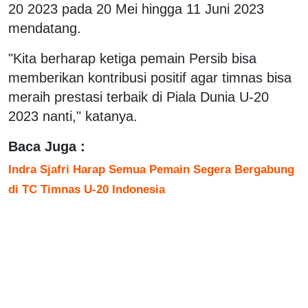
20 2023 pada 20 Mei hingga 11 Juni 2023
mendatang.
"Kita berharap ketiga pemain Persib bisa
memberikan kontribusi positif agar timnas bisa
meraih prestasi terbaik di Piala Dunia U-20
2023 nanti," katanya.
Baca Juga :
Indra Sjafri Harap Semua Pemain Segera Bergabung
di TC Timnas U-20 Indonesia