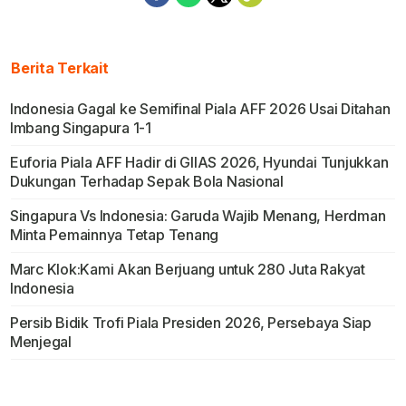
Berita Terkait
Indonesia Gagal ke Semifinal Piala AFF 2026 Usai Ditahan
Imbang Singapura 1-1
Euforia Piala AFF Hadir di GIIAS 2026, Hyundai Tunjukkan
Dukungan Terhadap Sepak Bola Nasional
Singapura Vs Indonesia: Garuda Wajib Menang, Herdman
Minta Pemainnya Tetap Tenang
Marc Klok:Kami Akan Berjuang untuk 280 Juta Rakyat
Indonesia
Persib Bidik Trofi Piala Presiden 2026, Persebaya Siap
Menjegal