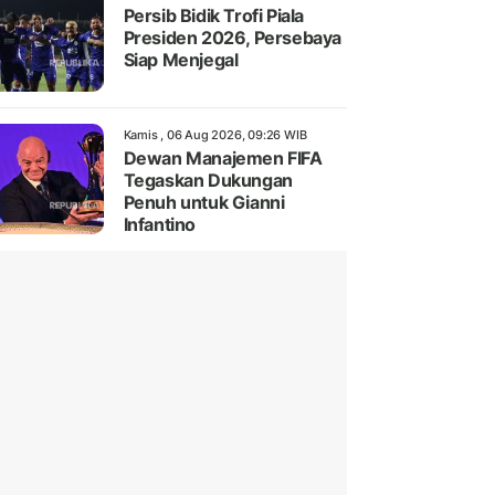
Persib Bidik Trofi Piala
Presiden 2026, Persebaya
Siap Menjegal
Kamis , 06 Aug 2026, 09:26 WIB
Dewan Manajemen FIFA
Tegaskan Dukungan
Penuh untuk Gianni
Infantino