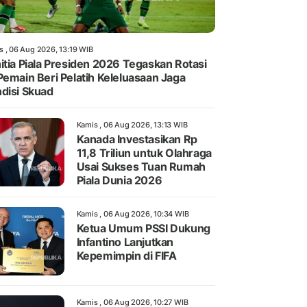
s , 06 Aug 2026, 13:19 WIB
itia Piala Presiden 2026 Tegaskan Rotasi
Pemain Beri Pelatih Keleluasaan Jaga
disi Skuad
Kamis , 06 Aug 2026, 13:13 WIB
Kanada Investasikan Rp
11,8 Triliun untuk Olahraga
Usai Sukses Tuan Rumah
Piala Dunia 2026
Kamis , 06 Aug 2026, 10:34 WIB
Ketua Umum PSSI Dukung
Infantino Lanjutkan
Kepemimpin di FIFA
Kamis , 06 Aug 2026, 10:27 WIB