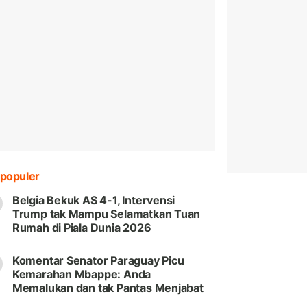
populer
Belgia Bekuk AS 4-1, Intervensi
Trump tak Mampu Selamatkan Tuan
Rumah di Piala Dunia 2026
Komentar Senator Paraguay Picu
Kemarahan Mbappe: Anda
Memalukan dan tak Pantas Menjabat