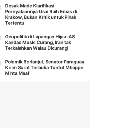
Desak Made Klarifikasi
Pernyataannya Usai Raih Emas di
Krakow, Bukan Kritik untuk Pihak
Tertentu
Geopolitik di Lapangan Hijau: AS
Kandas Meski Curang, Iran tak
Terkalahkan Walau Dicurangi
Polemik Berlanjut, Senator Paraguay
Kirim Surat Terbuka Tuntut Mbappe
Minta Maaf