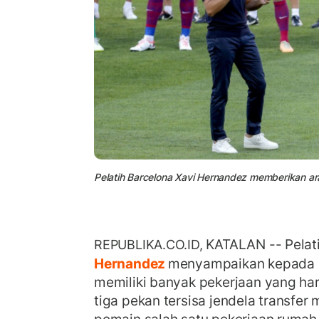
Pelatih Barcelona Xavi Hernandez memberikan a
KATALAN -- Pelat
REPUBLIKA.CO.ID,
Hernandez
menyampaikan kepada 
memiliki banyak pekerjaan yang har
tiga pekan tersisa jendela transfer