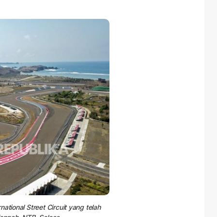
ational Street Circuit yang telah