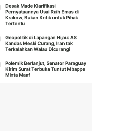
Desak Made Klarifikasi
Pernyataannya Usai Raih Emas di
Krakow, Bukan Kritik untuk Pihak
Tertentu
Geopolitik di Lapangan Hijau: AS
Kandas Meski Curang, Iran tak
Terkalahkan Walau Dicurangi
Polemik Berlanjut, Senator Paraguay
Kirim Surat Terbuka Tuntut Mbappe
Minta Maaf