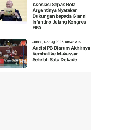
Asosiasi Sepak Bola
Argentinya Nyatakan
Dukungan kepada Gianni
Infantino Jelang Kongres
FIFA
Jumat , 07 Aug 2026, 09:39 WIB
Audisi PB Djarum Akhirnya
Kembali ke Makassar
Setelah Satu Dekade