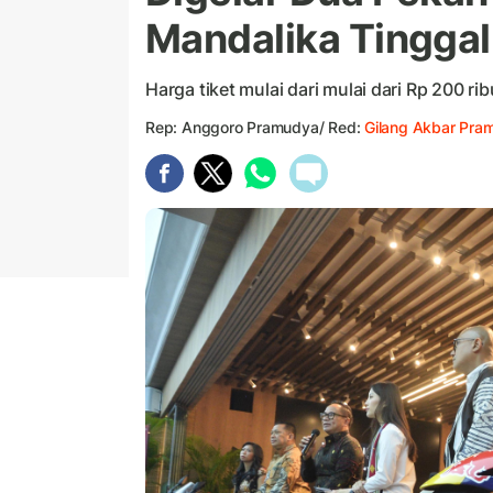
Mandalika Tinggal
Harga tiket mulai dari mulai dari Rp 200 ri
Rep: Anggoro Pramudya/ Red:
Gilang Akbar Pra