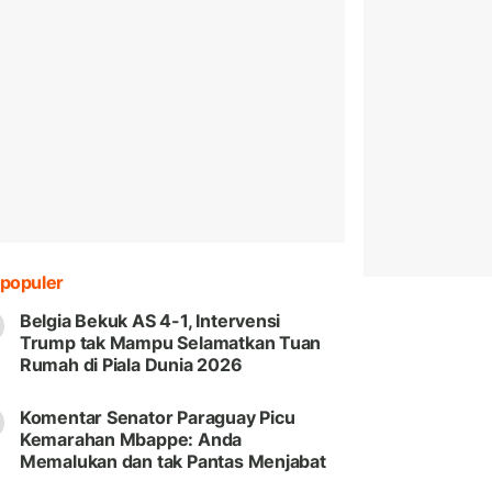
populer
Belgia Bekuk AS 4-1, Intervensi
Trump tak Mampu Selamatkan Tuan
Rumah di Piala Dunia 2026
Komentar Senator Paraguay Picu
Kemarahan Mbappe: Anda
Memalukan dan tak Pantas Menjabat