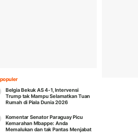
populer
Belgia Bekuk AS 4-1, Intervensi
Trump tak Mampu Selamatkan Tuan
Rumah di Piala Dunia 2026
Komentar Senator Paraguay Picu
Kemarahan Mbappe: Anda
Memalukan dan tak Pantas Menjabat