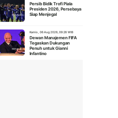
Persib Bidik Trofi Piala
Presiden 2026, Persebaya
Siap Menjegal
Kamis , 06 Aug 2026, 09:26 WIB
Dewan Manajemen FIFA
Tegaskan Dukungan
Penuh untuk Gianni
Infantino