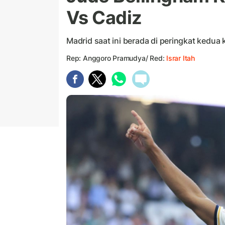
Vs Cadiz
Madrid saat ini berada di peringkat kedua
Rep: Anggoro Pramudya/ Red:
Israr Itah