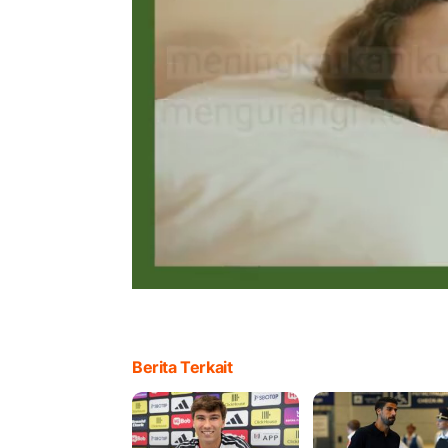
Berita Terkait