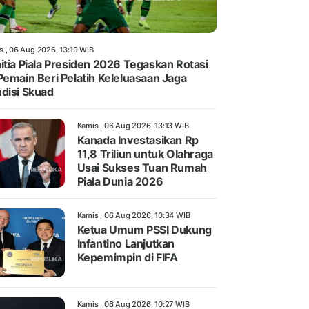
s , 06 Aug 2026, 13:19 WIB
itia Piala Presiden 2026 Tegaskan Rotasi
Pemain Beri Pelatih Keleluasaan Jaga
disi Skuad
Kamis , 06 Aug 2026, 13:13 WIB
Kanada Investasikan Rp
11,8 Triliun untuk Olahraga
Usai Sukses Tuan Rumah
Piala Dunia 2026
Kamis , 06 Aug 2026, 10:34 WIB
Ketua Umum PSSI Dukung
Infantino Lanjutkan
Kepemimpin di FIFA
Kamis , 06 Aug 2026, 10:27 WIB