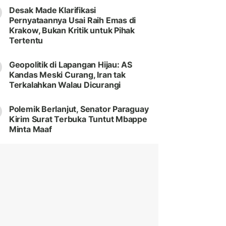
Desak Made Klarifikasi
Pernyataannya Usai Raih Emas di
Krakow, Bukan Kritik untuk Pihak
Tertentu
Geopolitik di Lapangan Hijau: AS
Kandas Meski Curang, Iran tak
Terkalahkan Walau Dicurangi
Polemik Berlanjut, Senator Paraguay
Kirim Surat Terbuka Tuntut Mbappe
Minta Maaf