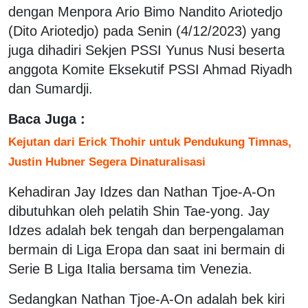
dengan Menpora Ario Bimo Nandito Ariotedjo
(Dito Ariotedjo) pada Senin (4/12/2023) yang
juga dihadiri Sekjen PSSI Yunus Nusi beserta
anggota Komite Eksekutif PSSI Ahmad Riyadh
dan Sumardji.
Baca Juga :
Kejutan dari Erick Thohir untuk Pendukung Timnas,
Justin Hubner Segera Dinaturalisasi
Kehadiran Jay Idzes dan Nathan Tjoe-A-On
dibutuhkan oleh pelatih Shin Tae-yong. Jay
Idzes adalah bek tengah dan berpengalaman
bermain di Liga Eropa dan saat ini bermain di
Serie B Liga Italia bersama tim Venezia.
Sedangkan Nathan Tjoe-A-On adalah bek kiri