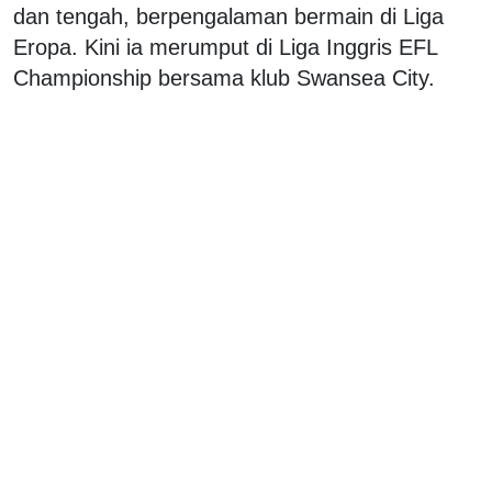
dan tengah, berpengalaman bermain di Liga
Eropa. Kini ia merumput di Liga Inggris EFL
Championship bersama klub Swansea City.