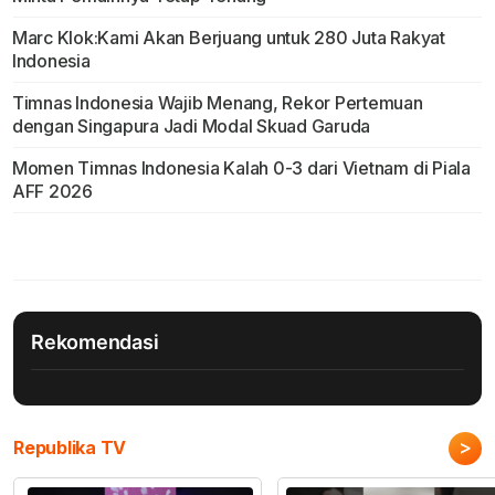
Marc Klok:Kami Akan Berjuang untuk 280 Juta Rakyat
Indonesia
Timnas Indonesia Wajib Menang, Rekor Pertemuan
dengan Singapura Jadi Modal Skuad Garuda
Momen Timnas Indonesia Kalah 0-3 dari Vietnam di Piala
AFF 2026
Rekomendasi
>
Republika TV