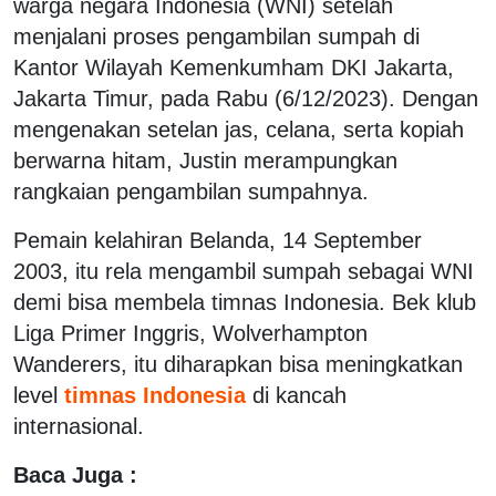
warga negara Indonesia (WNI) setelah
menjalani proses pengambilan sumpah di
Kantor Wilayah Kemenkumham DKI Jakarta,
Jakarta Timur, pada Rabu (6/12/2023). Dengan
mengenakan setelan jas, celana, serta kopiah
berwarna hitam, Justin merampungkan
rangkaian pengambilan sumpahnya.
Pemain kelahiran Belanda, 14 September
2003, itu rela mengambil sumpah sebagai WNI
demi bisa membela timnas Indonesia. Bek klub
Liga Primer Inggris, Wolverhampton
Wanderers, itu diharapkan bisa meningkatkan
level
timnas Indonesia
di kancah
internasional.
Baca Juga :