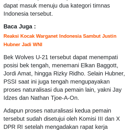
dapat masuk menuju dua kategori timnas
Indonesia tersebut.
Baca Juga :
Reaksi Kocak Warganet Indonesia Sambut Justin
Hubner Jadi WNI
Bek Wolves U-21 tersebut dapat menempati
posisi bek tengah, menemani Elkan Baggott,
Jordi Amat, hingga Rizky Ridho. Selain Hubner,
PSSI saat ini juga tengah mengupayakan
proses naturalisasi dua pemain lain, yakni Jay
Idzes dan Nathan Tjoe-A-On.
Adapun proses naturalisasi kedua pemain
tersebut sudah disetujui oleh Komisi III dan X
DPR RI setelah mengadakan rapat kerja