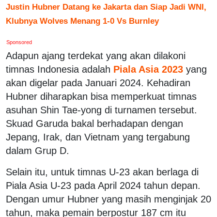
Justin Hubner Datang ke Jakarta dan Siap Jadi WNI,
Klubnya Wolves Menang 1-0 Vs Burnley
Sponsored
Adapun ajang terdekat yang akan dilakoni
timnas Indonesia adalah
Piala Asia 2023
yang
akan digelar pada Januari 2024. Kehadiran
Hubner diharapkan bisa memperkuat timnas
asuhan Shin Tae-yong di turnamen tersebut.
Skuad Garuda bakal berhadapan dengan
Jepang, Irak, dan Vietnam yang tergabung
dalam Grup D.
Selain itu, untuk timnas U-23 akan berlaga di
Piala Asia U-23 pada April 2024 tahun depan.
Dengan umur Hubner yang masih menginjak 20
tahun, maka pemain berpostur 187 cm itu