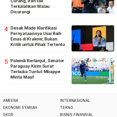
Curang, Iran tak
Terkalahkan Walau
Dicurangi
Desak Made Klarifikasi
4
Pernyataannya Usai Raih
Emas di Krakow, Bukan
Kritik untuk Pihak Tertentu
Polemik Berlanjut, Senator
5
Paraguay Kirim Surat
Terbuka Tuntut Mbappe
Minta Maaf
AMEERA
INTERNASIONAL
EKONOMI SYARIAH
TEKNO
SKOR
BISNIS FINANSIAL