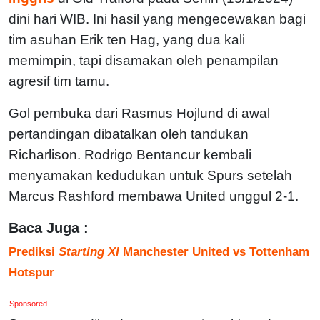
dini hari WIB. Ini hasil yang mengecewakan bagi
tim asuhan Erik ten Hag, yang dua kali
memimpin, tapi disamakan oleh penampilan
agresif tim tamu.
Gol pembuka dari Rasmus Hojlund di awal
pertandingan dibatalkan oleh tandukan
Richarlison. Rodrigo Bentancur kembali
menyamakan kedudukan untuk Spurs setelah
Marcus Rashford membawa United unggul 2-1.
Baca Juga :
Prediksi
Starting XI
Manchester United vs Tottenham
Hotspur
Sponsored