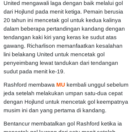
United mengawali laga dengan baik melalui gol
dari Hojlund pada menit ketiga. Pemain berusia
20 tahun ini mencetak gol untuk kedua kalinya
dalam beberapa pertandingan kandang dengan
tendangan kaki kiri yang keras ke sudut atas
gawang. Richarlison memanfaatkan kesalahan
lini belakang United untuk mencetak gol
penyeimbang lewat tandukan dari tendangan
sudut pada menit ke-19.
Rashford membawa
MU
kembali unggul sebelum
jeda setelah melakukan umpan satu-dua cepat
dengan Hojlund untuk mencetak gol keempatnya
musim ini dan yang pertama di kandang.
Bentancur membatalkan gol Rashford ketika ia