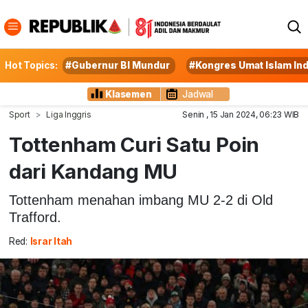
Hot Topics:
#Gubernur BI Mundur
#Kongres Umat Islam In
Klasemen
Jadwal
Sport
Liga Inggris
Senin , 15 Jan 2024, 06:23 WIB
Tottenham Curi Satu Poin
dari Kandang MU
Tottenham menahan imbang MU 2-2 di Old
Trafford.
Red:
Israr Itah