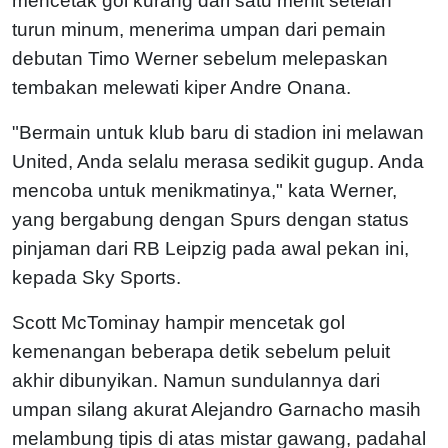
mencetak gol kurang dari satu menit setelah
turun minum, menerima umpan dari pemain
debutan Timo Werner sebelum melepaskan
tembakan melewati kiper Andre Onana.
"Bermain untuk klub baru di stadion ini melawan
United, Anda selalu merasa sedikit gugup. Anda
mencoba untuk menikmatinya," kata Werner,
yang bergabung dengan Spurs dengan status
pinjaman dari RB Leipzig pada awal pekan ini,
kepada Sky Sports.
Scott McTominay hampir mencetak gol
kemenangan beberapa detik sebelum peluit
akhir dibunyikan. Namun sundulannya dari
umpan silang akurat Alejandro Garnacho masih
melambung tipis di atas mistar gawang, padahal