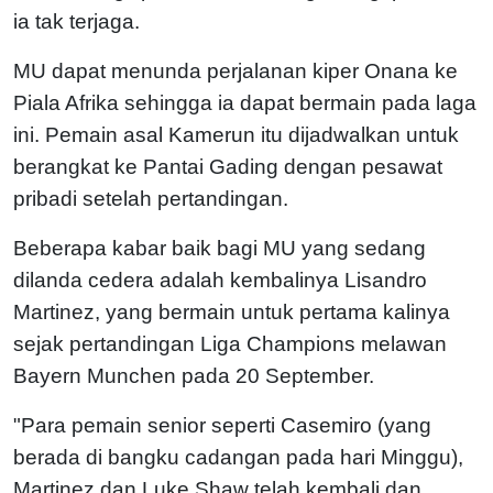
ia tak terjaga.
MU dapat menunda perjalanan kiper Onana ke
Piala Afrika sehingga ia dapat bermain pada laga
ini. Pemain asal Kamerun itu dijadwalkan untuk
berangkat ke Pantai Gading dengan pesawat
pribadi setelah pertandingan.
Beberapa kabar baik bagi MU yang sedang
dilanda cedera adalah kembalinya Lisandro
Martinez, yang bermain untuk pertama kalinya
sejak pertandingan Liga Champions melawan
Bayern Munchen pada 20 September.
"Para pemain senior seperti Casemiro (yang
berada di bangku cadangan pada hari Minggu),
Martinez dan Luke Shaw telah kembali dan