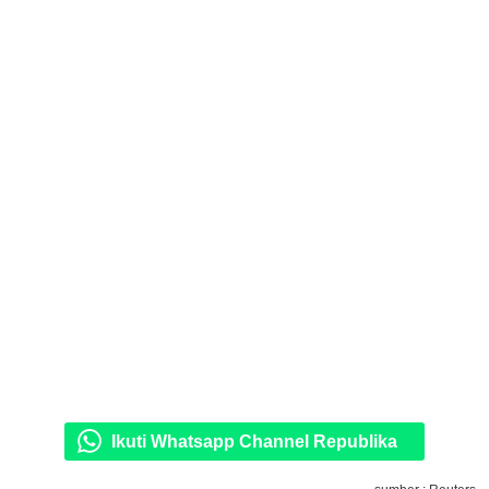
Ikuti Whatsapp Channel Republika