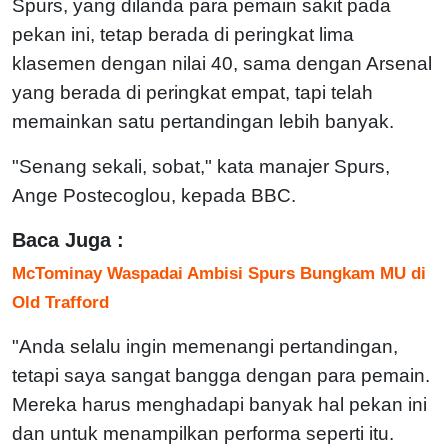
Spurs, yang dilanda para pemain sakit pada
pekan ini, tetap berada di peringkat lima
klasemen dengan nilai 40, sama dengan Arsenal
yang berada di peringkat empat, tapi telah
memainkan satu pertandingan lebih banyak.
"Senang sekali, sobat," kata manajer Spurs,
Ange Postecoglou, kepada BBC.
Baca Juga :
McTominay Waspadai Ambisi Spurs Bungkam MU di
Old Trafford
"Anda selalu ingin memenangi pertandingan,
tetapi saya sangat bangga dengan para pemain.
Mereka harus menghadapi banyak hal pekan ini
dan untuk menampilkan performa seperti itu.