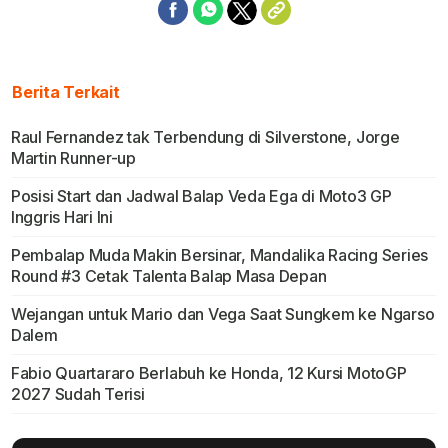
Berita Terkait
Raul Fernandez tak Terbendung di Silverstone, Jorge
Martin Runner-up
Posisi Start dan Jadwal Balap Veda Ega di Moto3 GP
Inggris Hari Ini
Pembalap Muda Makin Bersinar, Mandalika Racing Series
Round #3 Cetak Talenta Balap Masa Depan
Wejangan untuk Mario dan Vega Saat Sungkem ke Ngarso
Dalem
Fabio Quartararo Berlabuh ke Honda, 12 Kursi MotoGP
2027 Sudah Terisi