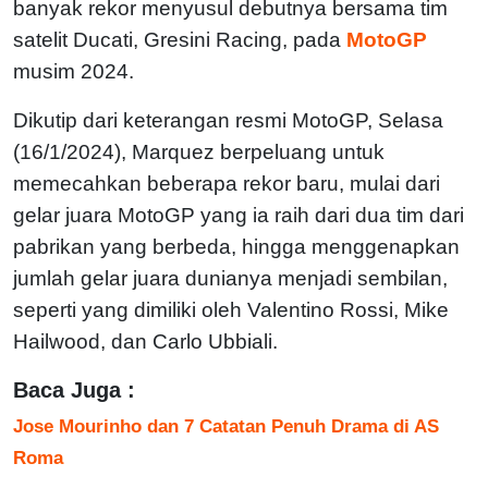
banyak rekor menyusul debutnya bersama tim
satelit Ducati, Gresini Racing, pada
MotoGP
musim 2024.
Dikutip dari keterangan resmi MotoGP, Selasa
(16/1/2024), Marquez berpeluang untuk
memecahkan beberapa rekor baru, mulai dari
gelar juara MotoGP yang ia raih dari dua tim dari
pabrikan yang berbeda, hingga menggenapkan
jumlah gelar juara dunianya menjadi sembilan,
seperti yang dimiliki oleh Valentino Rossi, Mike
Hailwood, dan Carlo Ubbiali.
Baca Juga :
Jose Mourinho dan 7 Catatan Penuh Drama di AS
Roma