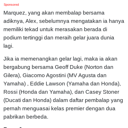
Sponsored
Marquez, yang akan membalap bersama
adiknya, Alex, sebelumnya mengatakan ia hanya
memiliki tekad untuk merasakan berada di
podium tertinggi dan meraih gelar juara dunia
lagi.
Jika ia memenangkan gelar lagi, maka ia akan
bergabung bersama Geoff Duke (Norton dan
Gilera), Giacomo Agostini (MV Agusta dan
Yamaha) , Eddie Lawson (Yamaha dan Honda),
Rossi (Honda dan Yamaha), dan Casey Stoner
(Ducati dan Honda) dalam daftar pembalap yang
pernah menguasai kelas premier dengan dua
pabrikan berbeda.