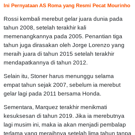
Ini Pernyataan AS Roma yang Resmi Pecat Mourinho
Rossi kembali merebut gelar juara dunia pada
tahun 2008, setelah terakhir kali
memenangkannya pada 2005. Penantian tiga
tahun juga dirasakan oleh Jorge Lorenzo yang
meraih juara di tahun 2015 setelah terakhir
mendapatkannya di tahun 2012.
Selain itu, Stoner harus menunggu selama
empat tahun sejak 2007, sebelum ia merebut
gelar lagi pada 2011 bersama Honda.
Sementara, Marquez terakhir menikmati
kesuksesan di tahun 2019. Jika ia merebutnya
lagi musim ini, maka ia akan menjadi pembalap
terlama yang meraihnya setelah lima tahun tanpa