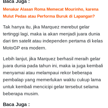
Baca Juga :
Menakar Alasan Roma Memecat Mourinho, karena
Mulut Pedas atau Performa Buruk di Lapangan?
Tak hanya itu, jika Marquez merebut gelar
tertinggi lagi, maka ia akan menjadi juara dunia
dari tim satelit atau independen pertama di kelas
MotoGP era modern.
Lebih lanjut, jika Marquez berhasil meraih gelar
juara dunia pada tahun ini, maka ia juga kembali
menyamai atau melampaui rekor beberapa
pembalap yang memerlukan waktu cukup lama
untuk kembali mencicipi gelar tersebut selama
beberapa musim.
Baca Juga :