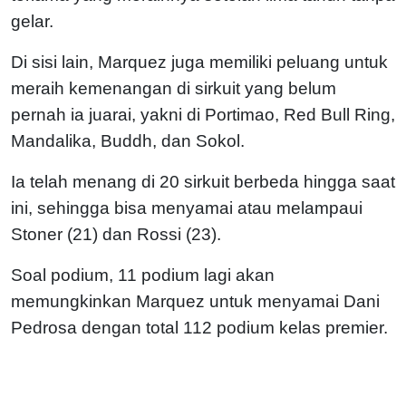
gelar.
Di sisi lain, Marquez juga memiliki peluang untuk
meraih kemenangan di sirkuit yang belum
pernah ia juarai, yakni di Portimao, Red Bull Ring,
Mandalika, Buddh, dan Sokol.
Ia telah menang di 20 sirkuit berbeda hingga saat
ini, sehingga bisa menyamai atau melampaui
Stoner (21) dan Rossi (23).
Soal podium, 11 podium lagi akan
memungkinkan Marquez untuk menyamai Dani
Pedrosa dengan total 112 podium kelas premier.