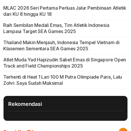
MLAC 2026 Seri Pertama Perluas Jalur Pembinaan Atletik
dari KU 8 hingga KU 18
Raih Sembilan Medali Emas, Tim Atletik Indonesia
Lampaui Target SEA Games 2025
Thailand Makin Menjauh, Indonesia Tempel Vietnam di
Klasemen Sementara SEA Games 2025
Atlet Muda Yad Hapizudin Sabet Emas di Singapore Open
Track and Field Championships 2025
Terhenti di Heat 1 Lari 100 M Putra Olimpiade Paris, Lalu
Zohri: Saya Sudah Maksimal
Rekomendasi