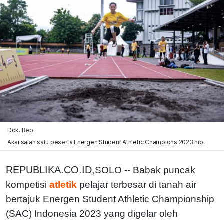
Dok. Rep
Aksi salah satu peserta Energen Student Athletic Champions 2023.hip.
REPUBLIKA.CO.ID,
SOLO -- Babak puncak
kompetisi
atletik
pelajar terbesar di tanah air
bertajuk Energen Student Athletic Championship
(SAC) Indonesia 2023 yang digelar oleh