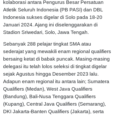
kolaborasi antara Pengurus Besar Persatuan
Atletik Seluruh Indonesia (PB PASI) dan DBL
Indonesia sukses digelar di Solo pada 18-20
Januari 2024. Ajang ini diselenggarakan di
Stadion Sriwedari, Solo, Jawa Tengah.
Sebanyak 288 pelajar tingkat SMA atau
sederajat yang mewakili enam regional qualifiers
bersaing ketat di babak puncak. Masing-masing
delegasi itu telah lolos seleksi di tingkat digelar
sejak Agustus hingga Desember 2023 lalu.
Adapun enam regional itu antara lain; Sumatera
Qualifiers (Medan), West Java Qualifiers
(Bandung), Bali-Nusa Tenggara Qualifiers
(Kupang), Central Java Qualifiers (Semarang),
DKI Jakarta-Banten Qualifiers (Jakarta), serta