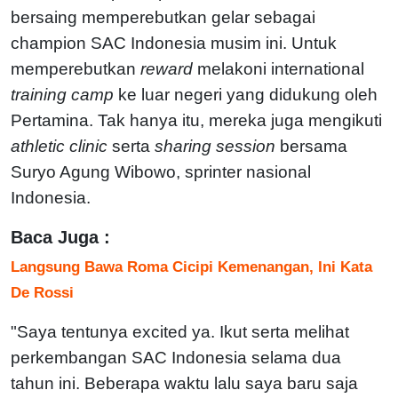
bersaing memperebutkan gelar sebagai
champion SAC Indonesia musim ini. Untuk
memperebutkan
reward
melakoni international
training camp
ke luar negeri yang didukung oleh
Pertamina. Tak hanya itu, mereka juga mengikuti
athletic clinic
serta
sharing session
bersama
Suryo Agung Wibowo, sprinter nasional
Indonesia.
Baca Juga :
Langsung Bawa Roma Cicipi Kemenangan, Ini Kata
De Rossi
"Saya tentunya excited ya. Ikut serta melihat
perkembangan SAC Indonesia selama dua
tahun ini. Beberapa waktu lalu saya baru saja