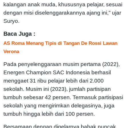
kalangan anak muda, khususnya pelajar, sesuai
dengan misi diselenggarakannya ajang ini," ujar
Suryo.
Baca Juga :
AS Roma Menang Tipis di Tangan De Rossi Lawan
Verona
Pada penyelenggaraan musim pertama (2022),
Energen Champion SAC Indonesia berhasil
menggaet 31 ribu pelajar lebih dari 2.000
sekolah. Musim ini (2023), jumlah partisipan
tumbuh sebesar 42 persen. Termasuk partisipasi
sekolah yang mengirimkan delegasinya, juga
tumbuh hingga lebih dari 100 persen.
Bersamaan dengan digelarnya babak puncak