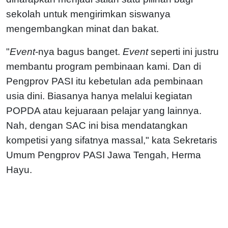
sekolah untuk mengirimkan siswanya
mengembangkan minat dan bakat.
"
Event
-nya bagus banget.
Event
seperti ini justru
membantu program pembinaan kami. Dan di
Pengprov PASI itu kebetulan ada pembinaan
usia dini. Biasanya hanya melalui kegiatan
POPDA atau kejuaraan pelajar yang lainnya.
Nah, dengan SAC ini bisa mendatangkan
kompetisi yang sifatnya massal," kata Sekretaris
Umum Pengprov PASI Jawa Tengah, Herma
Hayu.