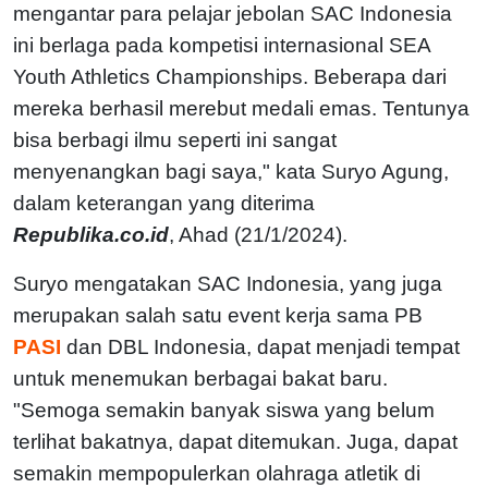
mengantar para pelajar jebolan SAC Indonesia
ini berlaga pada kompetisi internasional SEA
Youth Athletics Championships. Beberapa dari
mereka berhasil merebut medali emas. Tentunya
bisa berbagi ilmu seperti ini sangat
menyenangkan bagi saya," kata Suryo Agung,
dalam keterangan yang diterima
Republika.co.id
, Ahad (21/1/2024).
Suryo mengatakan SAC Indonesia, yang juga
merupakan salah satu event kerja sama PB
PASI
dan DBL Indonesia, dapat menjadi tempat
untuk menemukan berbagai bakat baru.
"Semoga semakin banyak siswa yang belum
terlihat bakatnya, dapat ditemukan. Juga, dapat
semakin mempopulerkan olahraga atletik di