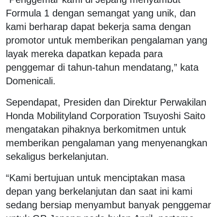
Formula 1 dengan semangat yang unik, dan
kami berharap dapat bekerja sama dengan
promotor untuk memberikan pengalaman yang
layak mereka dapatkan kepada para
penggemar di tahun-tahun mendatang,” kata
Domenicali.
Sependapat, Presiden dan Direktur Perwakilan
Honda Mobilityland Corporation Tsuyoshi Saito
mengatakan pihaknya berkomitmen untuk
memberikan pengalaman yang menyenangkan
sekaligus berkelanjutan.
“Kami bertujuan untuk menciptakan masa
depan yang berkelanjutan dan saat ini kami
sedang bersiap menyambut banyak penggemar