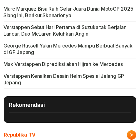
Marc Marquez Bisa Raih Gelar Juara Dunia MotoGP 2025
Siang Ini, Berikut Skenarionya
Verstappen Sebut Hari Pertama di Suzuka tak Berjalan
Lancar, Duo McLaren Keluhkan Angin
George Russell Yakin Mercedes Mampu Berbuat Banyak
di GP Jepang
Max Verstappen Diprediksi akan Hijrah ke Mercedes
Verstappen Kenalkan Desain Helm Spesial Jelang GP
Jepang
Rekomendasi
>
Republika TV