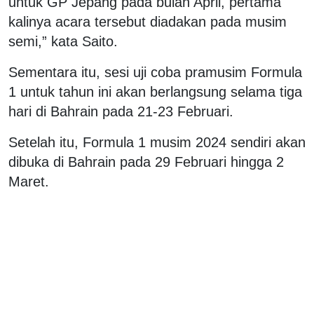
untuk GP Jepang pada bulan April, pertama
kalinya acara tersebut diadakan pada musim
semi,” kata Saito.
Sementara itu, sesi uji coba pramusim Formula
1 untuk tahun ini akan berlangsung selama tiga
hari di Bahrain pada 21-23 Februari.
Setelah itu, Formula 1 musim 2024 sendiri akan
dibuka di Bahrain pada 29 Februari hingga 2
Maret.