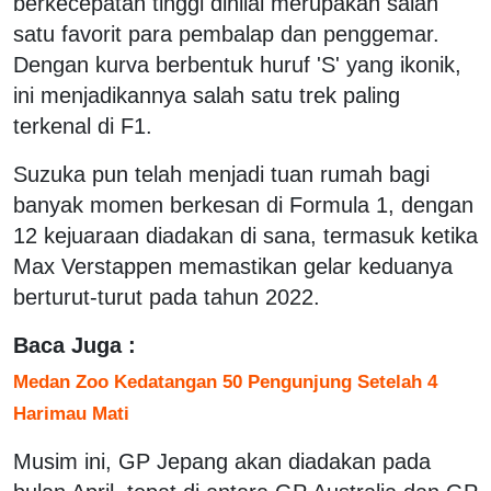
berkecepatan tinggi dinilai merupakan salah
satu favorit para pembalap dan penggemar.
Dengan kurva berbentuk huruf 'S' yang ikonik,
ini menjadikannya salah satu trek paling
terkenal di F1.
Suzuka pun telah menjadi tuan rumah bagi
banyak momen berkesan di Formula 1, dengan
12 kejuaraan diadakan di sana, termasuk ketika
Max Verstappen memastikan gelar keduanya
berturut-turut pada tahun 2022.
Baca Juga :
Medan Zoo Kedatangan 50 Pengunjung Setelah 4
Harimau Mati
Musim ini, GP Jepang akan diadakan pada