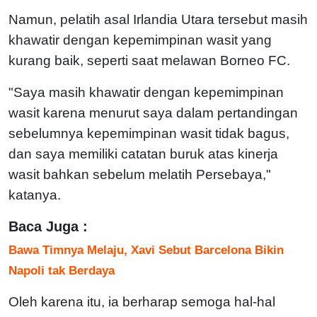
Namun, pelatih asal Irlandia Utara tersebut masih
khawatir dengan kepemimpinan wasit yang
kurang baik, seperti saat melawan Borneo FC.
"Saya masih khawatir dengan kepemimpinan
wasit karena menurut saya dalam pertandingan
sebelumnya kepemimpinan wasit tidak bagus,
dan saya memiliki catatan buruk atas kinerja
wasit bahkan sebelum melatih Persebaya,"
katanya.
Baca Juga :
Bawa Timnya Melaju, Xavi Sebut Barcelona Bikin
Napoli tak Berdaya
Oleh karena itu, ia berharap semoga hal-hal