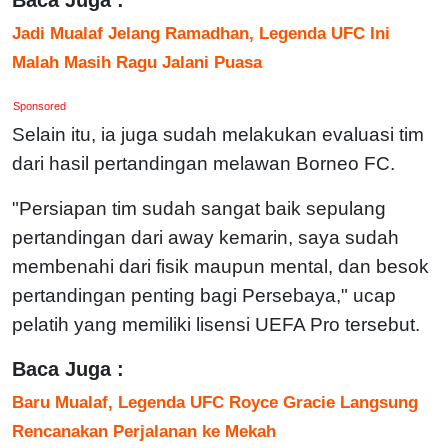
Jadi Mualaf Jelang Ramadhan, Legenda UFC Ini
Malah Masih Ragu Jalani Puasa
Sponsored
Selain itu, ia juga sudah melakukan evaluasi tim
dari hasil pertandingan melawan Borneo FC.
"Persiapan tim sudah sangat baik sepulang
pertandingan dari away kemarin, saya sudah
membenahi dari fisik maupun mental, dan besok
pertandingan penting bagi Persebaya," ucap
pelatih yang memiliki lisensi UEFA Pro tersebut.
Baca Juga :
Baru Mualaf, Legenda UFC Royce Gracie Langsung
Rencanakan Perjalanan ke Mekah