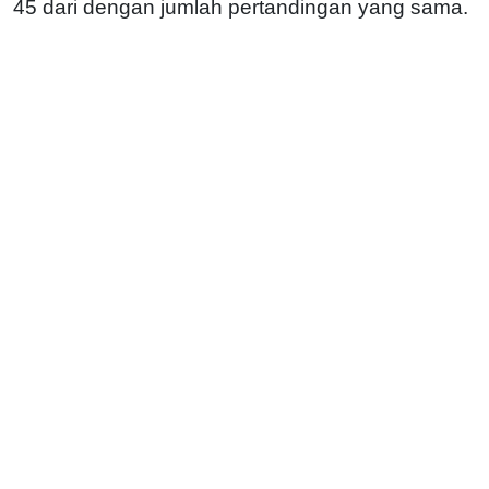
45 dari dengan jumlah pertandingan yang sama.