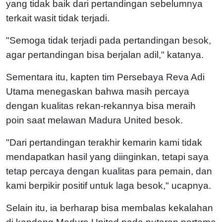
yang tidak baik dari pertandingan sebelumnya
terkait wasit tidak terjadi.
"Semoga tidak terjadi pada pertandingan besok,
agar pertandingan bisa berjalan adil," katanya.
Sementara itu, kapten tim Persebaya Reva Adi
Utama menegaskan bahwa masih percaya
dengan kualitas rekan-rekannya bisa meraih
poin saat melawan Madura United besok.
"Dari pertandingan terakhir kemarin kami tidak
mendapatkan hasil yang diinginkan, tetapi saya
tetap percaya dengan kualitas para pemain, dan
kami berpikir positif untuk laga besok," ucapnya.
Selain itu, ia berharap bisa membalas kekalahan