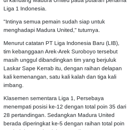
di kandang Madura United pada putaran pertama
Liga 1 Indonesia.
"Intinya semua pemain sudah siap untuk
menghadapi Madura United," tuturnya.
Menurut catatan PT Liga Indonesia Baru (LIB),
tim kebanggaan Arek-Arek Suroboyo tersebut
masih unggul dibandingkan tim yang berjuluk
Laskar Sape Kerrab itu, dengan raihan delapan
kali kemenangan, satu kali kalah dan tiga kali
imbang.
Klasemen sementara Liga 1, Persebaya
menempati posisi ke-12 dengan total poin 35 dari
28 pertandingan. Sedangkan Madura United
berada diperingkat ke-5 dengan raihan total poin