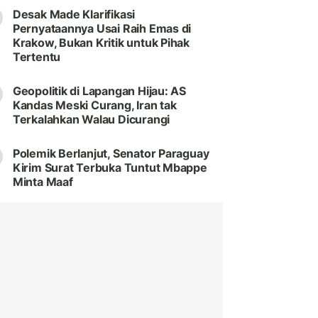
Desak Made Klarifikasi
Pernyataannya Usai Raih Emas di
Krakow, Bukan Kritik untuk Pihak
Tertentu
Geopolitik di Lapangan Hijau: AS
Kandas Meski Curang, Iran tak
Terkalahkan Walau Dicurangi
Polemik Berlanjut, Senator Paraguay
Kirim Surat Terbuka Tuntut Mbappe
Minta Maaf