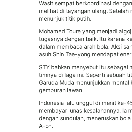
Wasit sempat berkoordinasi dengan 
melihat di tayangan ulang. Setelah 
menunjuk titik putih.
Mohamed Toure yang menjadi algoj
tugasnya dengan baik. Itu karena k
dalam membaca arah bola. Aksi sa
asuh Shin Tae-yong mendapat ener
STY bahkan menyebut itu sebagai m
timnya di laga ini. Seperti sebuah ti
Garuda Muda menunjukkan mental 
gempuran lawan.
Indonesia lalu unggul di menit ke-
membayar lunas kesalahannya. Ia
dengan sundulan, meneruskan bola
A-on.