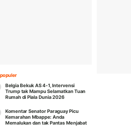
populer
Belgia Bekuk AS 4-1, Intervensi
Trump tak Mampu Selamatkan Tuan
Rumah di Piala Dunia 2026
Komentar Senator Paraguay Picu
Kemarahan Mbappe: Anda
Memalukan dan tak Pantas Menjabat