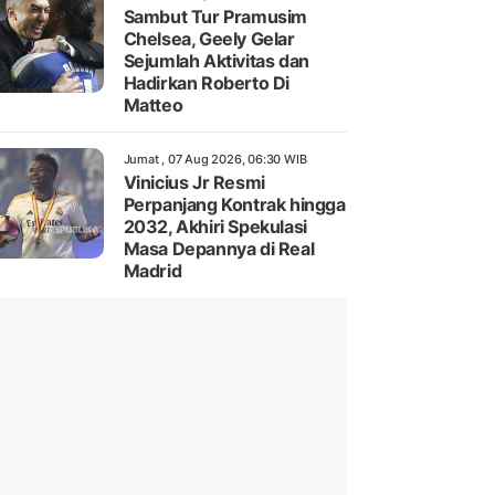
Sambut Tur Pramusim
Chelsea, Geely Gelar
Sejumlah Aktivitas dan
Hadirkan Roberto Di
Matteo
Jumat , 07 Aug 2026, 06:30 WIB
Vinicius Jr Resmi
Perpanjang Kontrak hingga
2032, Akhiri Spekulasi
Masa Depannya di Real
Madrid