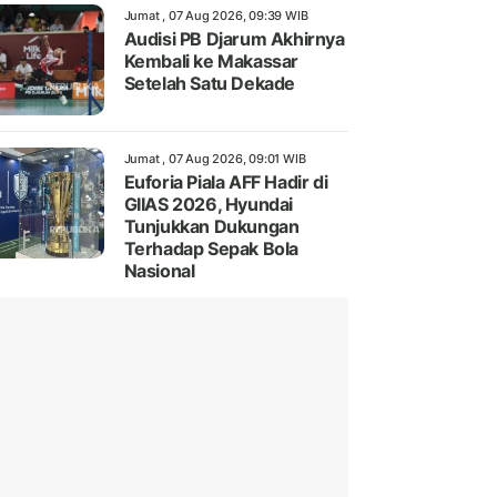
Jumat , 07 Aug 2026, 09:39 WIB
Audisi PB Djarum Akhirnya
Kembali ke Makassar
Setelah Satu Dekade
Jumat , 07 Aug 2026, 09:01 WIB
Euforia Piala AFF Hadir di
GIIAS 2026, Hyundai
Tunjukkan Dukungan
Terhadap Sepak Bola
Nasional