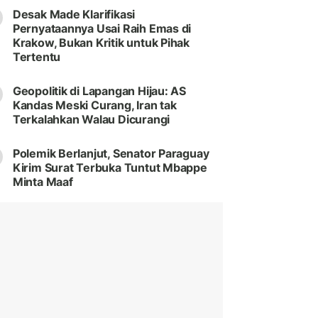
Desak Made Klarifikasi
Pernyataannya Usai Raih Emas di
Krakow, Bukan Kritik untuk Pihak
Tertentu
Geopolitik di Lapangan Hijau: AS
Kandas Meski Curang, Iran tak
Terkalahkan Walau Dicurangi
Polemik Berlanjut, Senator Paraguay
Kirim Surat Terbuka Tuntut Mbappe
Minta Maaf