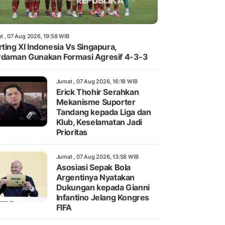
t , 07 Aug 2026, 19:58 WIB
rting XI Indonesia Vs Singapura,
daman Gunakan Formasi Agresif 4-3-3
Jumat , 07 Aug 2026, 16:18 WIB
Erick Thohir Serahkan
Mekanisme Suporter
Tandang kepada Liga dan
Klub, Keselamatan Jadi
Prioritas
Jumat , 07 Aug 2026, 13:58 WIB
Asosiasi Sepak Bola
Argentinya Nyatakan
Dukungan kepada Gianni
Infantino Jelang Kongres
FIFA