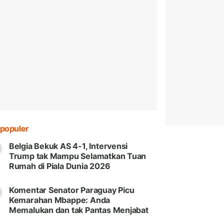
populer
Belgia Bekuk AS 4-1, Intervensi
Trump tak Mampu Selamatkan Tuan
Rumah di Piala Dunia 2026
Komentar Senator Paraguay Picu
Kemarahan Mbappe: Anda
Memalukan dan tak Pantas Menjabat