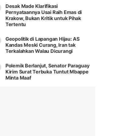
Desak Made Klarifikasi
Pernyataannya Usai Raih Emas di
Krakow, Bukan Kritik untuk Pihak
Tertentu
Geopolitik di Lapangan Hijau: AS
Kandas Meski Curang, Iran tak
Terkalahkan Walau Dicurangi
Polemik Berlanjut, Senator Paraguay
Kirim Surat Terbuka Tuntut Mbappe
Minta Maaf