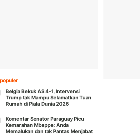
populer
Belgia Bekuk AS 4-1, Intervensi
Trump tak Mampu Selamatkan Tuan
Rumah di Piala Dunia 2026
Komentar Senator Paraguay Picu
Kemarahan Mbappe: Anda
Memalukan dan tak Pantas Menjabat