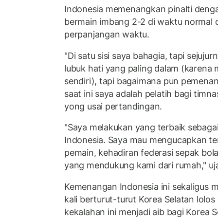
Indonesia memenangkan pinalti dengan
bermain imbang 2-2 di waktu normal
perpanjangan waktu.
"Di satu sisi saya bahagia, tapi sejuju
lubuk hati yang paling dalam (karena
sendiri), tapi bagaimana pun pemenan
saat ini saya adalah pelatih bagi timna
yong usai pertandingan.
"Saya melakukan yang terbaik sebagai
Indonesia. Saya mau mengucapkan ter
pemain, kehadiran federasi sepak bola
yang mendukung kami dari rumah," uj
Kemenangan Indonesia ini sekaligus 
kali berturut-turut Korea Selatan lolos 
kekalahan ini menjadi aib bagi Korea 