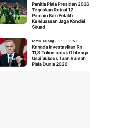
Panitia Piala Presiden 2026
Tegaskan Rotasi 12
Pemain Beri Pelatih
Keleluasaan Jaga Kondisi
Skuad
Kamis , 06 Aug 2026, 13:13 WIB
Kanada Investasikan Rp
11,8 Triliun untuk Olahraga
Usai Sukses Tuan Rumah
Piala Dunia 2026