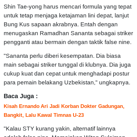
Shin Tae-yong harus mencari formula yang tepat
untuk tetap menjaga ketajaman lini depat, lanjut
Bung Kus sapaan akrabnya. Entah dengan
menugaskan Ramadhan Sananta sebagai striker
pengganti atau bermain dengan taktik false nine.
"Sananta perlu diberi kesempatan. Dia biasa
main sebagai striker tunggal di klubnya. Dia juga
cukup kuat dan cepat untuk menghadapi postur
para pemain belakang Uzbekistan," ungkapnya.
Baca Juga :
Kisah Ernando Ari Jadi Korban Dokter Gadungan,
Bangkit, Lalu Kawal Timnas U-23
"Kalau STY kurang yakin, alternatif lainnya