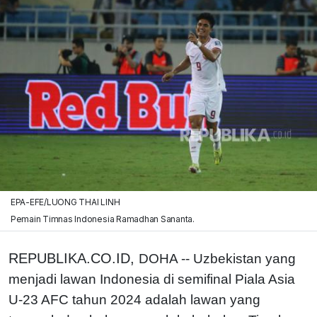
EPA-EFE/LUONG THAI LINH
Pemain Timnas Indonesia Ramadhan Sananta.
REPUBLIKA.CO.ID,
DOHA -- Uzbekistan yang
menjadi lawan Indonesia di semifinal Piala Asia
U-23 AFC tahun 2024 adalah lawan yang