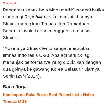
Sponsored
Pengamat sepak bola Mohamad Kusnaeni ketika
dihubungi
Republika.co.id
, menilai absenya
Struick merugikan Timnas dan Ramadhan
Sananta layak dicoba menggantikan posisi
Struick.
"Absennya Struick tentu sangat merugikan
timnas Indonesia U-23. Apalagi Struick lagi
menanjak performanya yang dibuktikan dengan
dua golnya ke gawang Korea Selatan," ujarnya
Senin (29/4/2024).
Baca Juga :
Kemenpora Buka Suara Soal Polemik Izin Nobar
Timnas U-23