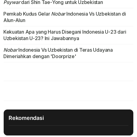
Psywar
dari Shin Tae-Yong untuk Uzbekistan
Pemkab Kudus Gelar
Nobar
Indonesia Vs Uzbekistan di
Alun-Alun
Kekuatan Apa yang Harus Disegani Indonesia U-23 dari
Uzbekistan U-23? Ini Jawabannya
Nobar
Indonesia Vs Uzbekistan di Teras Udayana
Dimeriahkan dengan 'Doorprize'
Rekomendasi