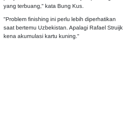
yang terbuang," kata Bung Kus.
"Problem finishing ini perlu lebih diperhatikan
saat bertemu Uzbekistan. Apalagi Rafael Struijk
kena akumulasi kartu kuning."