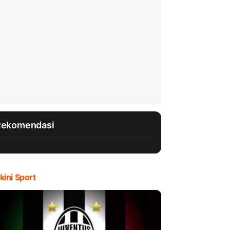
Rekomendasi
kini Sport