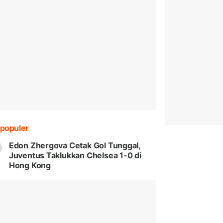
populer
Edon Zhergova Cetak Gol Tunggal,
Juventus Taklukkan Chelsea 1-0 di
Hong Kong