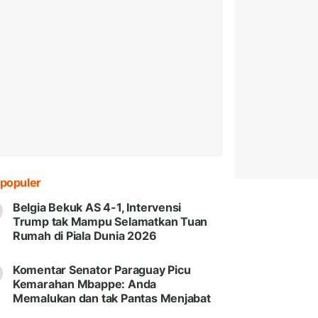
populer
Belgia Bekuk AS 4-1, Intervensi
Trump tak Mampu Selamatkan Tuan
Rumah di Piala Dunia 2026
Komentar Senator Paraguay Picu
Kemarahan Mbappe: Anda
Memalukan dan tak Pantas Menjabat