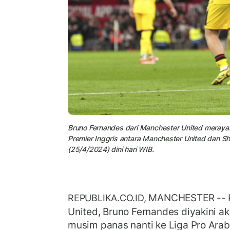
Bruno Fernandes dari Manchester United merayak
Premier Inggris antara Manchester United dan She
(25/4/2024) dini hari WIB.
MANCHESTER -- K
REPUBLIKA.CO.ID,
United, Bruno Fernandes diyakini 
musim panas nanti ke Liga Pro Arab