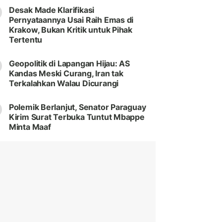
Desak Made Klarifikasi
Pernyataannya Usai Raih Emas di
Krakow, Bukan Kritik untuk Pihak
Tertentu
Geopolitik di Lapangan Hijau: AS
Kandas Meski Curang, Iran tak
Terkalahkan Walau Dicurangi
Polemik Berlanjut, Senator Paraguay
Kirim Surat Terbuka Tuntut Mbappe
Minta Maaf