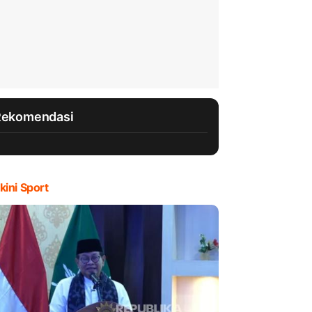
Rekomendasi
kini Sport