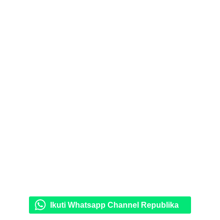
Ikuti Whatsapp Channel Republika