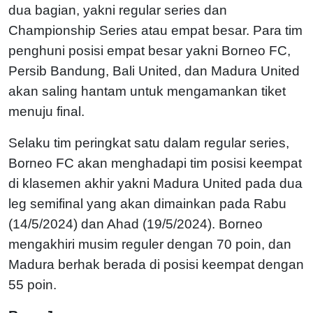
dua bagian, yakni regular series dan
Championship Series atau empat besar. Para tim
penghuni posisi empat besar yakni Borneo FC,
Persib Bandung, Bali United, dan Madura United
akan saling hantam untuk mengamankan tiket
menuju final.
Selaku tim peringkat satu dalam regular series,
Borneo FC akan menghadapi tim posisi keempat
di klasemen akhir yakni Madura United pada dua
leg semifinal yang akan dimainkan pada Rabu
(14/5/2024) dan Ahad (19/5/2024). Borneo
mengakhiri musim reguler dengan 70 poin, dan
Madura berhak berada di posisi keempat dengan
55 poin.