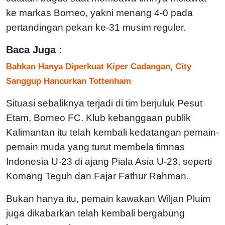
ke markas Borneo, yakni menang 4-0 pada
pertandingan pekan ke-31 musim reguler.
Baca Juga :
Bahkan Hanya Diperkuat Kiper Cadangan, City
Sanggup Hancurkan Tottenham
Situasi sebaliknya terjadi di tim berjuluk Pesut
Etam, Borneo FC. Klub kebanggaan publik
Kalimantan itu telah kembali kedatangan pemain-
pemain muda yang turut membela timnas
Indonesia U-23 di ajang Piala Asia U-23, seperti
Komang Teguh dan Fajar Fathur Rahman.
Bukan hanya itu, pemain kawakan Wiljan Pluim
juga dikabarkan telah kembali bergabung