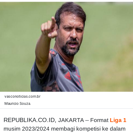
vasconoticias.com.br
Mauricio Souza.
REPUBLIKA.CO.ID,
JAKARTA -- Format
Liga 1
musim 2023/2024 membagi kompetisi ke dalam