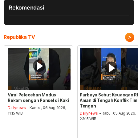
Rekomendasi
>
Republika TV
Viral Pelecehan Modus
Purbaya Sebut Keuangan RI
Rekam dengan Ponsel di Kaki
Aman di Tengah Konflik Tim
Tengah
Dailynews
- Kamis , 06 Aug 2026,
11:15 WIB
Dailynews
- Rabu , 05 Aug 2026,
23:15 WIB