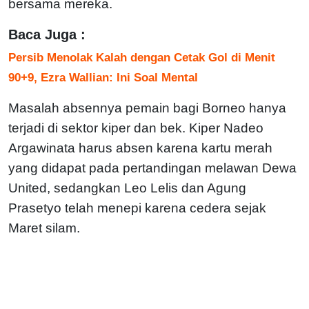
bersama mereka.
Baca Juga :
Persib Menolak Kalah dengan Cetak Gol di Menit
90+9, Ezra Wallian: Ini Soal Mental
Masalah absennya pemain bagi Borneo hanya
terjadi di sektor kiper dan bek. Kiper Nadeo
Argawinata harus absen karena kartu merah
yang didapat pada pertandingan melawan Dewa
United, sedangkan Leo Lelis dan Agung
Prasetyo telah menepi karena cedera sejak
Maret silam.