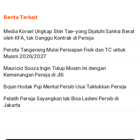
Berita Terkait
Media Korsel Ungkap Shin Tae-yong Dijatuhi Sanksi Berat
oleh KFA, tak Ganggu Kontrak di Persija
Persita Tangerang Mulai Persiapan Fisik dan TC untuk
Musim 2026/2027
Mauricio Souza Ingin Tutup Musim Ini dengan
Kemenangan Persija di JIS
Bojan Hodak Puji Mental Persib Usai Taklukkan Persija
Pelatih Persija Sayangkan tak Bisa Ladeni Persib di
Jakarta