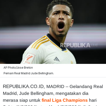
AP Photo/Jose Breton
Pemain Real Madrid Jude Bellingham.
REPUBLIKA.CO.ID,
MADRID -- Gelandang Real
Madrid, Jude Bellingham, mengatakan dia
merasa siap untuk
final Liga Champions
hari