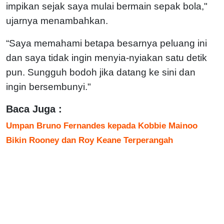
impikan sejak saya mulai bermain sepak bola,"
ujarnya menambahkan.
“Saya memahami betapa besarnya peluang ini
dan saya tidak ingin menyia-nyiakan satu detik
pun. Sungguh bodoh jika datang ke sini dan
ingin bersembunyi."
Baca Juga :
Umpan Bruno Fernandes kepada Kobbie Mainoo
Bikin Rooney dan Roy Keane Terperangah