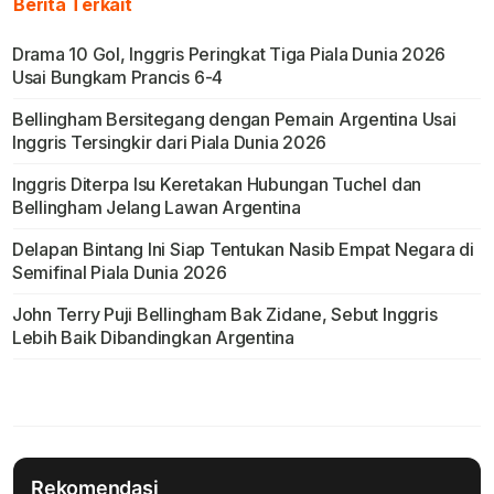
Berita Terkait
Drama 10 Gol, Inggris Peringkat Tiga Piala Dunia 2026
Usai Bungkam Prancis 6-4
Bellingham Bersitegang dengan Pemain Argentina Usai
Inggris Tersingkir dari Piala Dunia 2026
Inggris Diterpa Isu Keretakan Hubungan Tuchel dan
Bellingham Jelang Lawan Argentina
Delapan Bintang Ini Siap Tentukan Nasib Empat Negara di
Semifinal Piala Dunia 2026
John Terry Puji Bellingham Bak Zidane, Sebut Inggris
Lebih Baik Dibandingkan Argentina
Rekomendasi