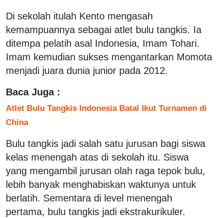
Di sekolah itulah Kento mengasah
kemampuannya sebagai atlet bulu tangkis. Ia
ditempa pelatih asal Indonesia, Imam Tohari.
Imam kemudian sukses mengantarkan Momota
menjadi juara dunia junior pada 2012.
Baca Juga :
Atlet Bulu Tangkis Indonesia Batal Ikut Turnamen di
China
Bulu tangkis jadi salah satu jurusan bagi siswa
kelas menengah atas di sekolah itu. Siswa
yang mengambil jurusan olah raga tepok bulu,
lebih banyak menghabiskan waktunya untuk
berlatih. Sementara di level menengah
pertama, bulu tangkis jadi ekstrakurikuler.