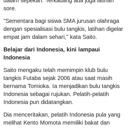
dalam sepekan. Terkadang ada juga latihan
sore.
"Sementara bagi siswa SMA jurusan olahraga
dengan spesialisasi bulu tangkis, latihan digelar
empat jam dalam sehari," kata Saito.
Belajar dari Indonesia, kini lampaui
Indonesia
Saito mengaku telah memimpin klub bulu
tangkis Futaba sejak 2006 atau saat masih
bernama Tomioka. Ia menjadikan bulu tangkis
Indonesia sebagai rujukan. Pelatih-pelatih
Indonesia pun didatangkan.
Dia menceritakan, pelatih Indonesia pula yang
melihat Kento Momota memiliki bakat dan