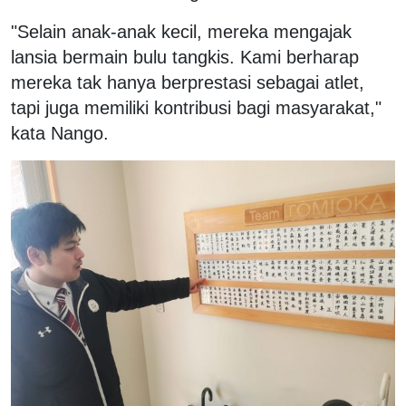
"Selain anak-anak kecil, mereka mengajak
lansia bermain bulu tangkis. Kami berharap
mereka tak hanya berprestasi sebagai atlet,
tapi juga memiliki kontribusi bagi masyarakat,"
kata Nango.