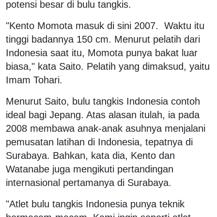
potensi besar di bulu tangkis.
"Kento Momota masuk di sini 2007. Waktu itu
tinggi badannya 150 cm. Menurut pelatih dari
Indonesia saat itu, Momota punya bakat luar
biasa," kata Saito. Pelatih yang dimaksud, yaitu
Imam Tohari.
Menurut Saito, bulu tangkis Indonesia contoh
ideal bagi Jepang. Atas alasan itulah, ia pada
2008 membawa anak-anak asuhnya menjalani
pemusatan latihan di Indonesia, tepatnya di
Surabaya. Bahkan, kata dia, Kento dan
Watanabe juga mengikuti pertandingan
internasional pertamanya di Surabaya.
"Atlet bulu tangkis Indonesia punya teknik