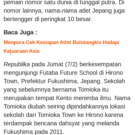
pemain nomor satu dunia di tunggal putra. Di
nomor lainnya, nama-nama atlet Jepang juga
bertengger di peringkat 10 besar.
Baca Juga :
Menpora Cek Kesiapan Atlet Bulutangkis Hadapi
Kejuaraan Asia
Republika
pada Jumat (7/2) berkesempatan
mengunjungi Futaba Future School di Hirono
Town, Prefektur Fukushima, Jepang. Sekolah
yang sebelumnya bernama Tomioka itu
merupakan tempat Kento menimba ilmu. Nama
Tomioka diubah seiring dipindahkannya lokasi
sekolah dari Tomioka Town ke Hirono karena
terdampak bencana dahsyat yang melanda
Fukushima pada 2011.