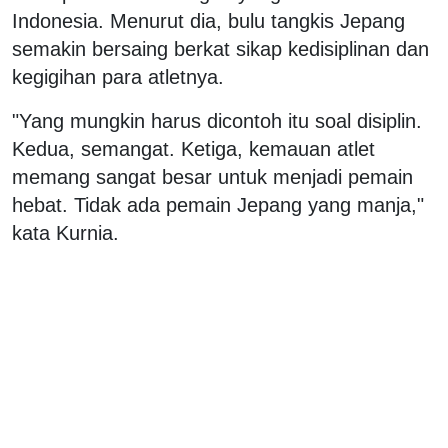
Indonesia. Menurut dia, bulu tangkis Jepang
semakin bersaing berkat sikap kedisiplinan dan
kegigihan para atletnya.
"Yang mungkin harus dicontoh itu soal disiplin.
Kedua, semangat. Ketiga, kemauan atlet
memang sangat besar untuk menjadi pemain
hebat. Tidak ada pemain Jepang yang manja,"
kata Kurnia.