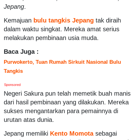
Jepang
.
Kemajuan
bulu tangkis Jepang
tak diraih
dalam waktu singkat. Mereka amat serius
melakukan pembinaan usia muda.
Baca Juga :
Purwokerto, Tuan Rumah Sirkuit Nasional Bulu
Tangkis
Sponsored
Negeri Sakura pun telah memetik buah manis
dari hasil pembinaan yang dilakukan. Mereka
sukses mengantarkan para pemainnya di
urutan atas dunia.
Jepang memiliki
Kento Momota
sebagai