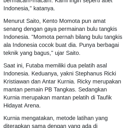
bermacam-macam. Kami ingin seperti atlet
Indonesia," katanya.
Menurut Saito, Kento Momota pun amat
senang dengan gaya permainan bulu tangkis
Indonesia. "Momota pernah bilang bulu tangkis
ala Indonesia cocok buat dia. Punya berbagai
teknik yang bagus," ujar Saito.
Saat ini, Futaba memiliki dua pelatih asal
Indonesia. Keduanya, yakni Stephanus Ricki
Kristiawan dan Antar Kurnia. Ricky merupakan
mantan pemain PB Tangkas. Sedangkan
Kurnia merupakan mantan pelatih di Taufik
Hidayat Arena.
Kurnia mengatakan, metode latihan yang
diterapkan sama dengan yang ada di