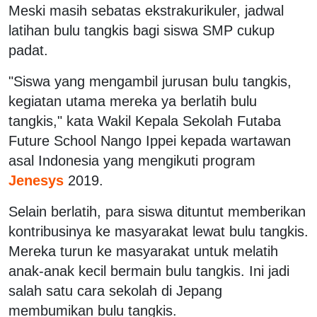
Meski masih sebatas ekstrakurikuler, jadwal
latihan bulu tangkis bagi siswa SMP cukup
padat.
"Siswa yang mengambil jurusan bulu tangkis,
kegiatan utama mereka ya berlatih bulu
tangkis," kata Wakil Kepala Sekolah Futaba
Future School Nango Ippei kepada wartawan
asal Indonesia yang mengikuti program
Jenesys
2019.
Selain berlatih, para siswa dituntut memberikan
kontribusinya ke masyarakat lewat bulu tangkis.
Mereka turun ke masyarakat untuk melatih
anak-anak kecil bermain bulu tangkis. Ini jadi
salah satu cara sekolah di Jepang
membumikan bulu tangkis.