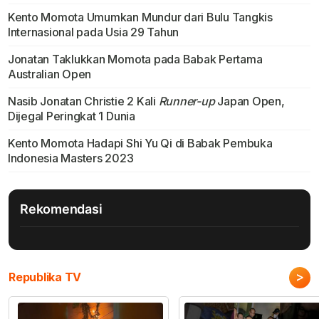
Kento Momota Umumkan Mundur dari Bulu Tangkis
Internasional pada Usia 29 Tahun
Jonatan Taklukkan Momota pada Babak Pertama
Australian Open
Nasib Jonatan Christie 2 Kali
Runner-up
Japan Open,
Dijegal Peringkat 1 Dunia
Kento Momota Hadapi Shi Yu Qi di Babak Pembuka
Indonesia Masters 2023
Rekomendasi
>
Republika TV