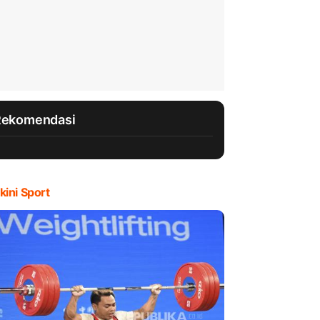
Rekomendasi
kini Sport