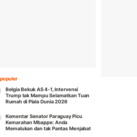
populer
Belgia Bekuk AS 4-1, Intervensi
Trump tak Mampu Selamatkan Tuan
Rumah di Piala Dunia 2026
Komentar Senator Paraguay Picu
Kemarahan Mbappe: Anda
Memalukan dan tak Pantas Menjabat