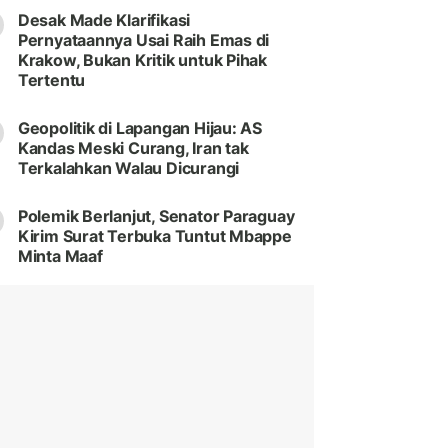
Desak Made Klarifikasi
Pernyataannya Usai Raih Emas di
Krakow, Bukan Kritik untuk Pihak
Tertentu
Geopolitik di Lapangan Hijau: AS
Kandas Meski Curang, Iran tak
Terkalahkan Walau Dicurangi
Polemik Berlanjut, Senator Paraguay
Kirim Surat Terbuka Tuntut Mbappe
Minta Maaf