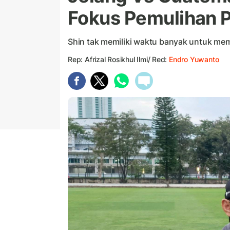
Fokus Pemulihan 
Shin tak memiliki waktu banyak untuk mem
Rep: Afrizal Rosikhul Ilmi/ Red:
Endro Yuwanto