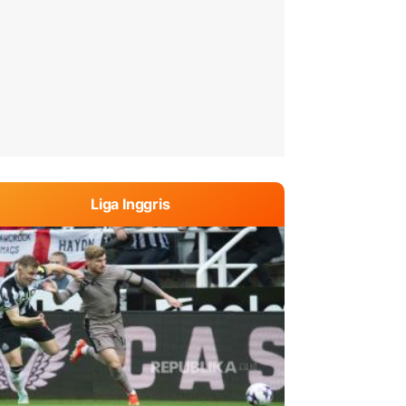
Liga Inggris