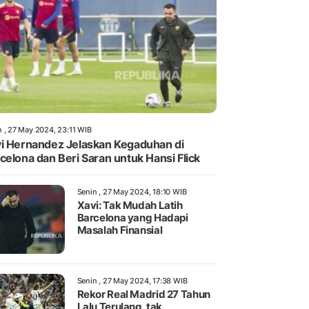
n , 27 May 2024, 23:11 WIB
i Hernandez Jelaskan Kegaduhan di
celona dan Beri Saran untuk Hansi Flick
Senin , 27 May 2024, 18:10 WIB
Xavi: Tak Mudah Latih
Barcelona yang Hadapi
Masalah Finansial
Senin , 27 May 2024, 17:38 WIB
Rekor Real Madrid 27 Tahun
Lalu Terulang, tak