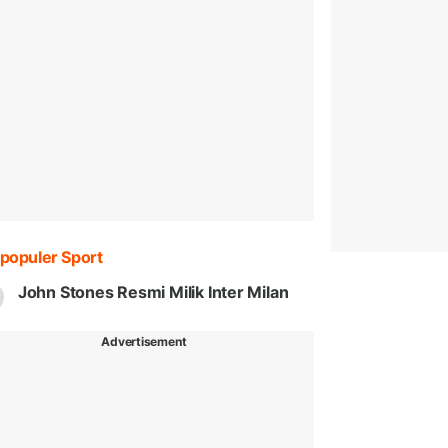
populer Sport
John Stones Resmi Milik Inter Milan
Advertisement