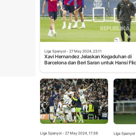
Liga Spanyol
- 27 May 2024, 23:11
Xavi Hernandez Jelaskan Kegaduhan di
Barcelona dan Beri Saran untuk Hansi Fli
Liga Spanyol
- 27 May 2024, 17:38
Liga Spanyol