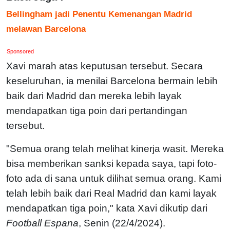
Bellingham jadi Penentu Kemenangan Madrid
melawan Barcelona
Sponsored
Xavi marah atas keputusan tersebut. Secara
keseluruhan, ia menilai Barcelona bermain lebih
baik dari Madrid dan mereka lebih layak
mendapatkan tiga poin dari pertandingan
tersebut.
"Semua orang telah melihat kinerja wasit. Mereka
bisa memberikan sanksi kepada saya, tapi foto-
foto ada di sana untuk dilihat semua orang. Kami
telah lebih baik dari Real Madrid dan kami layak
mendapatkan tiga poin," kata Xavi dikutip dari
Football Espana
, Senin (22/4/2024).