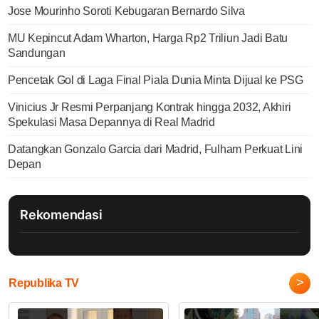
Jose Mourinho Soroti Kebugaran Bernardo Silva
MU Kepincut Adam Wharton, Harga Rp2 Triliun Jadi Batu
Sandungan
Pencetak Gol di Laga Final Piala Dunia Minta Dijual ke PSG
Vinicius Jr Resmi Perpanjang Kontrak hingga 2032, Akhiri
Spekulasi Masa Depannya di Real Madrid
Datangkan Gonzalo Garcia dari Madrid, Fulham Perkuat Lini
Depan
Rekomendasi
>
Republika TV