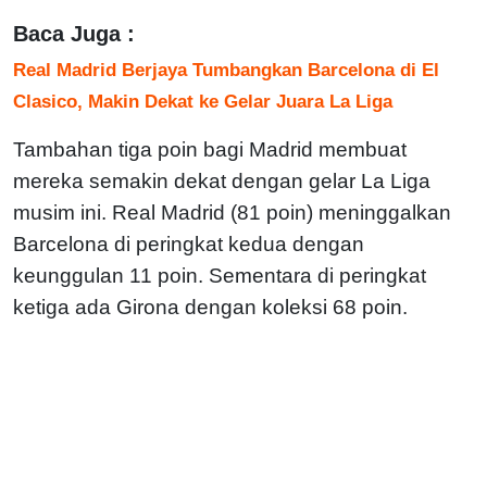
Baca Juga :
Real Madrid Berjaya Tumbangkan Barcelona di El
Clasico, Makin Dekat ke Gelar Juara La Liga
Tambahan tiga poin bagi Madrid membuat
mereka semakin dekat dengan gelar La Liga
musim ini. Real Madrid (81 poin) meninggalkan
Barcelona di peringkat kedua dengan
keunggulan 11 poin. Sementara di peringkat
ketiga ada Girona dengan koleksi 68 poin.