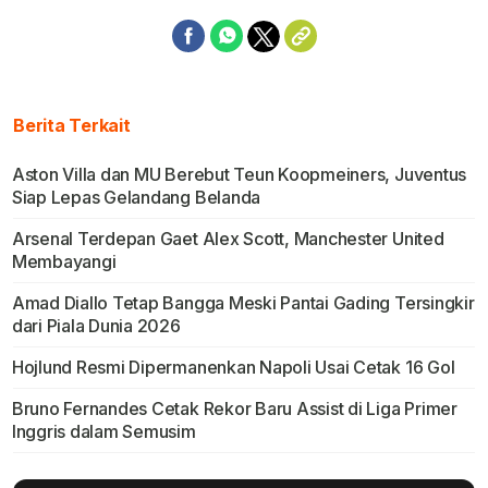
Berita Terkait
Aston Villa dan MU Berebut Teun Koopmeiners, Juventus
Siap Lepas Gelandang Belanda
Arsenal Terdepan Gaet Alex Scott, Manchester United
Membayangi
Amad Diallo Tetap Bangga Meski Pantai Gading Tersingkir
dari Piala Dunia 2026
Hojlund Resmi Dipermanenkan Napoli Usai Cetak 16 Gol
Bruno Fernandes Cetak Rekor Baru Assist di Liga Primer
Inggris dalam Semusim