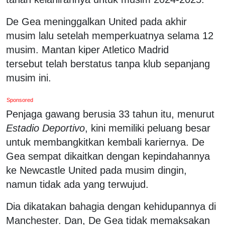
De Gea meninggalkan United pada akhir
musim lalu setelah memperkuatnya selama 12
musim. Mantan kiper Atletico Madrid
tersebut telah berstatus tanpa klub sepanjang
musim ini.
Sponsored
Penjaga gawang berusia 33 tahun itu, menurut
Estadio Deportivo
, kini memiliki peluang besar
untuk membangkitkan kembali kariernya. De
Gea sempat dikaitkan dengan kepindahannya
ke Newcastle United pada musim dingin,
namun tidak ada yang terwujud.
Dia dikatakan bahagia dengan kehidupannya di
Manchester. Dan, De Gea tidak memaksakan