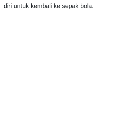
diri untuk kembali ke sepak bola.