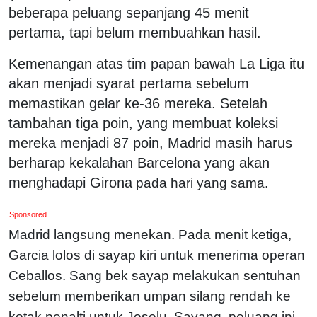
beberapa peluang sepanjang 45 menit
pertama, tapi belum membuahkan hasil.
Kemenangan atas tim papan bawah La Liga itu
akan menjadi syarat pertama sebelum
memastikan gelar ke-36 mereka. Setelah
tambahan tiga poin, yang membuat koleksi
mereka menjadi 87 poin, Madrid masih harus
berharap kekalahan Barcelona yang akan
menghadapi Girona
pada hari yang sama.
Sponsored
Madrid langsung menekan. Pada menit ketiga,
Garcia lolos di sayap kiri untuk menerima operan
Ceballos. Sang bek sayap melakukan sentuhan
sebelum memberikan umpan silang rendah ke
kotak penalti untuk Joselu. Sayang, peluang ini