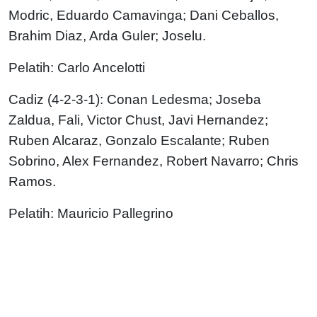
Modric, Eduardo Camavinga; Dani Ceballos,
Brahim Diaz, Arda Guler; Joselu.
Pelatih: Carlo Ancelotti
Cadiz (4-2-3-1): Conan Ledesma; Joseba
Zaldua, Fali, Victor Chust, Javi Hernandez;
Ruben Alcaraz, Gonzalo Escalante; Ruben
Sobrino, Alex Fernandez, Robert Navarro; Chris
Ramos.
Pelatih: Mauricio Pallegrino