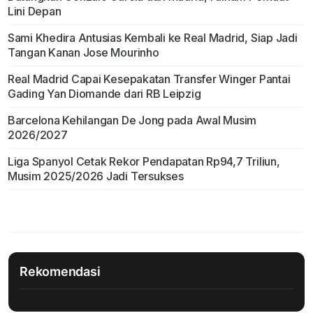
Lini Depan
Sami Khedira Antusias Kembali ke Real Madrid, Siap Jadi
Tangan Kanan Jose Mourinho
Real Madrid Capai Kesepakatan Transfer Winger Pantai
Gading Yan Diomande dari RB Leipzig
Barcelona Kehilangan De Jong pada Awal Musim
2026/2027
Liga Spanyol Cetak Rekor Pendapatan Rp94,7 Triliun,
Musim 2025/2026 Jadi Tersukses
Rekomendasi