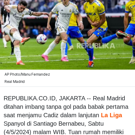
AP Photo/Manu Fernandez
Real Madrid
REPUBLIKA.CO.ID, JAKARTA -- Real Madrid
ditahan imbang tanpa gol pada babak pertama
saat menjamu Cadiz dalam lanjutan
La Liga
Spanyol di Santiago Bernabeu, Sabtu
(4/5/2024) malam WIB. Tuan rumah memiliki