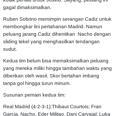
gagal dimaksimalkan.
Ruben Sobrino memimpin serangan Cadiz untuk
membongkar lini pertahanan Madrid. Namun
peluang jarang Cadiz dihentikan N
acho dengan
sliding tekel yang menghasilkan tendangan
sudut.
Kedua tim belum bisa memaksimalkan peluang
yang mereka miliki hingga tambahan waktu yang
diberikan oleh wasit. Skor bertahan imbang
tanpa gol hingga turun minum.
Susunan pemain kedua tim:
Real Madrid (4-2-3-1):Thibaut Courtois; Fran
Garcia, Nacho, Eder Militao, Dani Carvajal; Luka