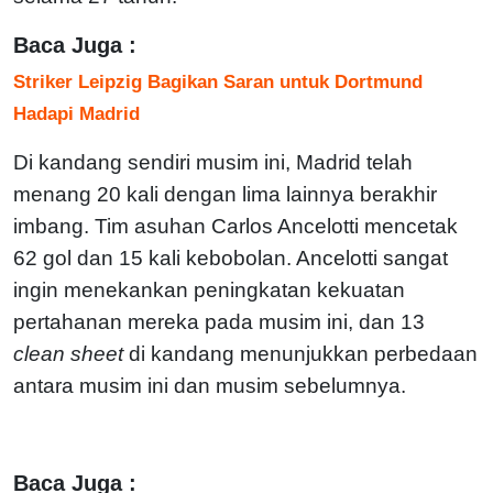
Baca Juga :
Striker Leipzig Bagikan Saran untuk Dortmund
Hadapi Madrid
Di kandang sendiri musim ini, Madrid telah
menang 20 kali dengan lima lainnya berakhir
imbang. Tim asuhan Carlos Ancelotti mencetak
62 gol dan 15 kali kebobolan. Ancelotti sangat
ingin menekankan peningkatan kekuatan
pertahanan mereka pada musim ini, dan 13
clean sheet
di kandang menunjukkan perbedaan
antara musim ini dan musim sebelumnya.
Baca Juga :