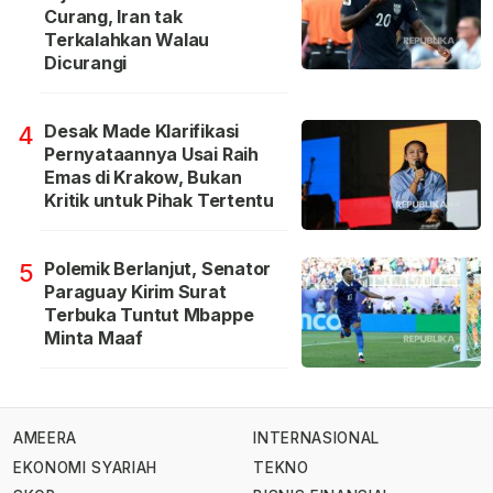
Curang, Iran tak
Terkalahkan Walau
Dicurangi
Desak Made Klarifikasi
4
Pernyataannya Usai Raih
Emas di Krakow, Bukan
Kritik untuk Pihak Tertentu
Polemik Berlanjut, Senator
5
Paraguay Kirim Surat
Terbuka Tuntut Mbappe
Minta Maaf
AMEERA
INTERNASIONAL
EKONOMI SYARIAH
TEKNO