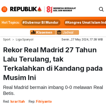
Hot Topics:
#Gubernur BI Mundur
#Kongres Umat Islam In
Klasemen
Jadwal
Sport
Liga Spanyol
Senin , 27 May 2024, 17:38 WIB
Rekor Real Madrid 27 Tahun
Lalu Terulang, tak
Terkalahkan di Kandang pada
Musim Ini
Real Madrid bermain imbang 0-0 melawan Real
Betis.
Red:
Israr Itah
Rep:
Fitriyanto