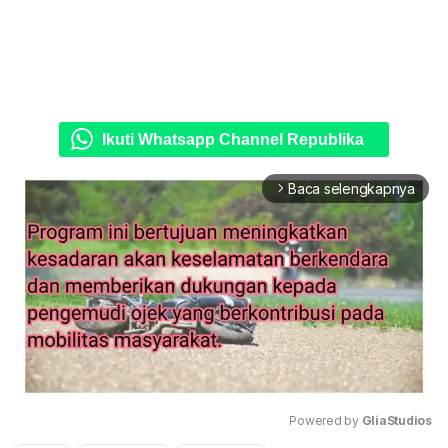
Ikuti Whatsapp Channel Republika
Baca selengkapnya
arrow_forward_ios
Powered by 
GliaStudios