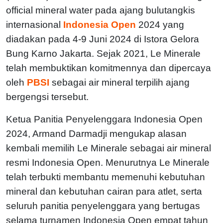
official mineral water pada ajang bulutangkis
internasional
Indonesia Open
2024 yang
diadakan pada 4-9 Juni 2024 di Istora Gelora
Bung Karno Jakarta. Sejak 2021, Le Minerale
telah membuktikan komitmennya dan dipercaya
oleh
PBSI
sebagai air mineral terpilih ajang
bergengsi tersebut.
Ketua Panitia Penyelenggara Indonesia Open
2024, Armand Darmadji mengukap alasan
kembali memilih Le Minerale sebagai air mineral
resmi Indonesia Open. Menurutnya Le Minerale
telah terbukti membantu memenuhi kebutuhan
mineral dan kebutuhan cairan para atlet, serta
seluruh panitia penyelenggara yang bertugas
selama turnamen Indonesia Open empat tahun