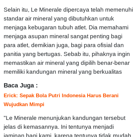
Selain itu, Le Minerale dipercaya telah memenuhi
standar air mineral yang dibutuhkan untuk
menjaga kebugaran tubuh atlet. Dia memahami
menjaga asupan mineral sangat penting bagi
para atlet, demikian juga, bagi para ofisial dan
panitia yang bertugas. Sebab itu, pihaknya ingin
memastikan air mineral yang dipilih benar-benar
memiliki kandungan mineral yang berkualitas
Baca Juga :
Erick: Sepak Bola Putri Indonesia Harus Berani
Wujudkan Mimpi
"Le Minerale menunjukan kandungan tersebut
jelas di kemasannya. Ini tentunya menjadi
jaminan bagi kami, karena tentunya tidak mudah