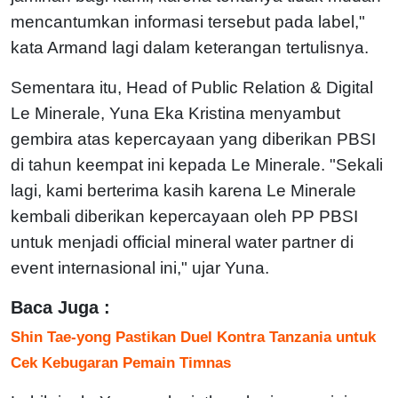
mencantumkan informasi tersebut pada label,"
kata Armand lagi dalam keterangan tertulisnya.
Sementara itu, Head of Public Relation & Digital
Le Minerale, Yuna Eka Kristina menyambut
gembira atas kepercayaan yang diberikan PBSI
di tahun keempat ini kepada Le Minerale. "Sekali
lagi, kami berterima kasih karena Le Minerale
kembali diberikan kepercayaan oleh PP PBSI
untuk menjadi official mineral water partner di
event internasional ini," ujar Yuna.
Baca Juga :
Shin Tae-yong Pastikan Duel Kontra Tanzania untuk
Cek Kebugaran Pemain Timnas