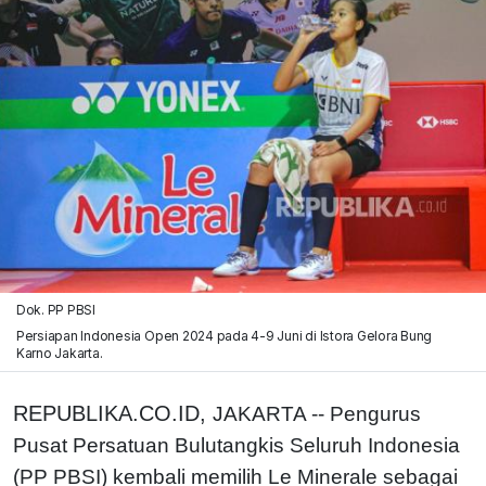
Dok. PP PBSI
Persiapan Indonesia Open 2024 pada 4-9 Juni di Istora Gelora Bung
Karno Jakarta.
REPUBLIKA.CO.ID,
JAKARTA -- Pengurus
Pusat Persatuan Bulutangkis Seluruh Indonesia
(PP PBSI) kembali memilih Le Minerale sebagai