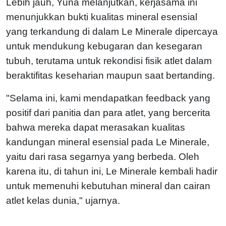
Lebih jauh, Yuna melanjutkan, kerjasama ini
menunjukkan bukti kualitas mineral esensial
yang terkandung di dalam Le Minerale dipercaya
untuk mendukung kebugaran dan kesegaran
tubuh, terutama untuk rekondisi fisik atlet dalam
beraktifitas keseharian maupun saat bertanding.
"Selama ini, kami mendapatkan feedback yang
positif dari panitia dan para atlet, yang bercerita
bahwa mereka dapat merasakan kualitas
kandungan mineral esensial pada Le Minerale,
yaitu dari rasa segarnya yang berbeda. Oleh
karena itu, di tahun ini, Le Minerale kembali hadir
untuk memenuhi kebutuhan mineral dan cairan
atlet kelas dunia," ujarnya.