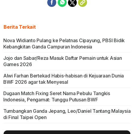
Berita Terkait
Nova Widianto Pulang ke Pelatnas Cipayung, PBSI Bidik
Kebangkitan Ganda Campuran Indonesia
Jojo dan Sabar/Reza Masuk Daftar Pemain untuk Asian
Games 2026
Alwi Farhan Bertekad Habis-habisan di Kejuaraan Dunia
BWF 2026 agar tak Menyesal
Dugaan Match Fixing Seret Nama Pebulu Tangkis
Indonesia, Pengamat: Tunggu Putusan BWF
Tumbangkan Ganda Jepang, Leo/Daniel Tantang Malaysia
di Final Taipei Open