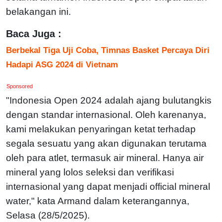
belakangan ini.
Baca Juga :
Berbekal Tiga Uji Coba, Timnas Basket Percaya Diri
Hadapi ASG 2024 di Vietnam
Sponsored
"Indonesia Open 2024 adalah ajang bulutangkis
dengan standar internasional. Oleh karenanya,
kami melakukan penyaringan ketat terhadap
segala sesuatu yang akan digunakan terutama
oleh para atlet, termasuk air mineral. Hanya air
mineral yang lolos seleksi dan verifikasi
internasional yang dapat menjadi official mineral
water," kata Armand dalam keterangannya,
Selasa (28/5/2025).