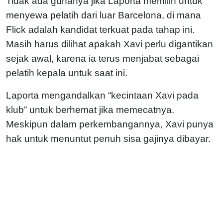
Tidak ada gunanya jika Laporta memilih untuk
menyewa pelatih dari luar Barcelona, di mana
Flick adalah kandidat terkuat pada tahap ini.
Masih harus dilihat apakah Xavi perlu digantikan
sejak awal, karena ia terus menjabat sebagai
pelatih kepala untuk saat ini.
Laporta mengandalkan “kecintaan Xavi pada
klub” untuk berhemat jika memecatnya.
Meskipun dalam perkembangannya, Xavi punya
hak untuk menuntut penuh sisa gajinya dibayar.