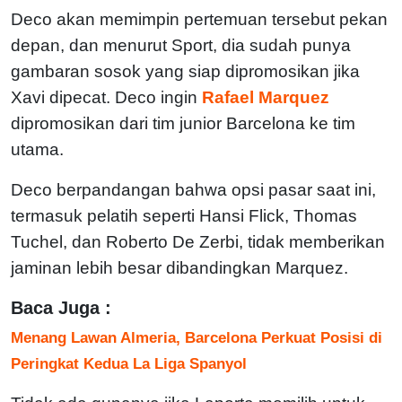
Deco akan memimpin pertemuan tersebut pekan
depan, dan menurut Sport, dia sudah punya
gambaran sosok yang siap dipromosikan jika
Xavi dipecat. Deco ingin
Rafael Marquez
dipromosikan dari tim junior Barcelona ke tim
utama.
Deco berpandangan bahwa opsi pasar saat ini,
termasuk pelatih seperti Hansi Flick, Thomas
Tuchel, dan Roberto De Zerbi, tidak memberikan
jaminan lebih besar dibandingkan Marquez.
Baca Juga :
Menang Lawan Almeria, Barcelona Perkuat Posisi di
Peringkat Kedua La Liga Spanyol