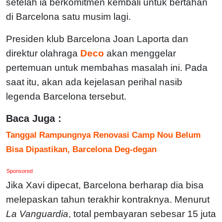
setelah ia berkomitmen kembali untuk bertahan
di Barcelona satu musim lagi.
Presiden klub Barcelona Joan Laporta dan
direktur olahraga
Deco
akan menggelar
pertemuan untuk membahas masalah ini. Pada
saat itu, akan ada kejelasan perihal nasib
legenda Barcelona tersebut.
Baca Juga :
Tanggal Rampungnya Renovasi Camp Nou Belum
Bisa Dipastikan, Barcelona Deg-degan
Sponsored
Jika Xavi dipecat, Barcelona berharap dia bisa
melepaskan tahun terakhir kontraknya. Menurut
La Vanguardia
, total pembayaran sebesar 15 juta