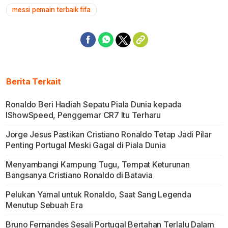
messi pemain terbaik fifa
Berita Terkait
Ronaldo Beri Hadiah Sepatu Piala Dunia kepada
IShowSpeed, Penggemar CR7 Itu Terharu
Jorge Jesus Pastikan Cristiano Ronaldo Tetap Jadi Pilar
Penting Portugal Meski Gagal di Piala Dunia
Menyambangi Kampung Tugu, Tempat Keturunan
Bangsanya Cristiano Ronaldo di Batavia
Pelukan Yamal untuk Ronaldo, Saat Sang Legenda
Menutup Sebuah Era
Bruno Fernandes Sesali Portugal Bertahan Terlalu Dalam