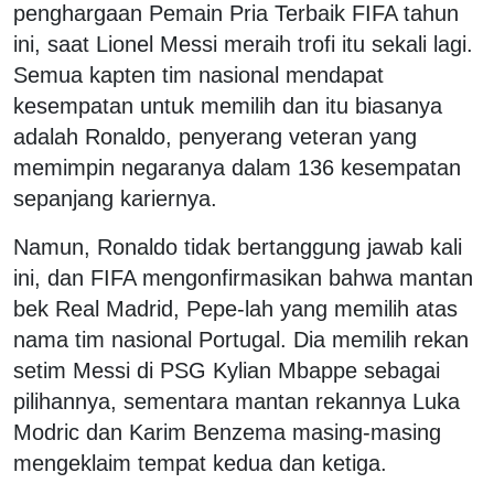
penghargaan Pemain Pria Terbaik FIFA tahun
ini, saat Lionel Messi meraih trofi itu sekali lagi.
Semua kapten tim nasional mendapat
kesempatan untuk memilih dan itu biasanya
adalah Ronaldo, penyerang veteran yang
memimpin negaranya dalam 136 kesempatan
sepanjang kariernya.
Namun, Ronaldo tidak bertanggung jawab kali
ini, dan FIFA mengonfirmasikan bahwa mantan
bek Real Madrid, Pepe-lah yang memilih atas
nama tim nasional Portugal. Dia memilih rekan
setim Messi di PSG Kylian Mbappe sebagai
pilihannya, sementara mantan rekannya Luka
Modric dan Karim Benzema masing-masing
mengeklaim tempat kedua dan ketiga.