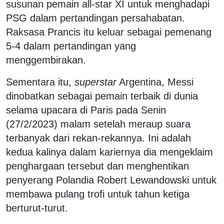
susunan pemain all-star XI untuk menghadapi
PSG dalam pertandingan persahabatan.
Raksasa Prancis itu keluar sebagai pemenang
5-4 dalam pertandingan yang
menggembirakan.
Sementara itu,
superstar
Argentina, Messi
dinobatkan sebagai pemain terbaik di dunia
selama upacara di Paris pada Senin
(27/2/2023) malam setelah meraup suara
terbanyak dari rekan-rekannya. Ini adalah
kedua kalinya dalam kariernya dia mengeklaim
penghargaan tersebut dan menghentikan
penyerang Polandia Robert Lewandowski untuk
membawa pulang trofi untuk tahun ketiga
berturut-turut.