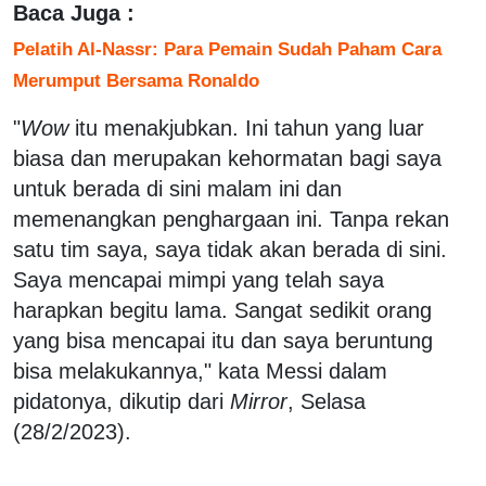
Baca Juga :
Pelatih Al-Nassr: Para Pemain Sudah Paham Cara
Merumput Bersama Ronaldo
"
Wow
itu menakjubkan. Ini tahun yang luar
biasa dan merupakan kehormatan bagi saya
untuk berada di sini malam ini dan
memenangkan penghargaan ini. Tanpa rekan
satu tim saya, saya tidak akan berada di sini.
Saya mencapai mimpi yang telah saya
harapkan begitu lama. Sangat sedikit orang
yang bisa mencapai itu dan saya beruntung
bisa melakukannya," kata Messi dalam
pidatonya, dikutip dari
Mirror
, Selasa
(28/2/2023).