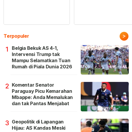
>
Terpopuler
Belgia Bekuk AS 4-1,
1
Intervensi Trump tak
Mampu Selamatkan Tuan
Rumah di Piala Dunia 2026
Komentar Senator
2
Paraguay Picu Kemarahan
Mbappe: Anda Memalukan
dan tak Pantas Menjabat
Geopolitik di Lapangan
3
Hijau: AS Kandas Meski