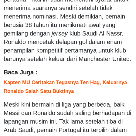
menerima suaranya sendiri setelah tidak
menerima nominasi. Meski demikian, pemain
berusia 38 tahun itu menikmati awal yang
gemilang dengan
jersey
klub Saudi Al-Nassr.
Ronaldo mencetak delapan gol dalam enam
penampilan kompetitif pertamanya untuk klub
barunya setelah keluar dari Manchester United.
Baca Juga :
Kapten MU Ceritakan Tegasnya Ten Hag, Keluarnya
Ronaldo Salah Satu Buktinya
Meski kini bermain di liga yang berbeda, baik
Messi dan Ronaldo sudah saling berhadapan di
lapangan musim ini. Tak lama setelah tiba di
Arab Saudi, pemain Portugal itu terpilih dalam