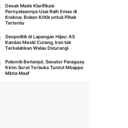
Desak Made Klarifikasi
Pernyataannya Usai Raih Emas di
Krakow, Bukan Kritik untuk Pihak
Tertentu
Geopolitik di Lapangan Hijau: AS
Kandas Meski Curang, Iran tak
Terkalahkan Walau Dicurangi
Polemik Berlanjut, Senator Paraguay
Kirim Surat Terbuka Tuntut Mbappe
Minta Maaf