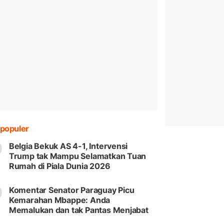
populer
Belgia Bekuk AS 4-1, Intervensi
Trump tak Mampu Selamatkan Tuan
Rumah di Piala Dunia 2026
Komentar Senator Paraguay Picu
Kemarahan Mbappe: Anda
Memalukan dan tak Pantas Menjabat