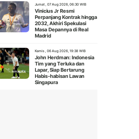
Jumat , 07 Aug 2026, 06:30 WIB
Vinicius Jr Resmi
Perpanjang Kontrak hingga
2032, Akhiri Spekulasi
Masa Depannya di Real
Madrid
Kamis , 06 Aug 2026, 19:38 WIB
John Herdman: Indonesia
Tim yang Terluka dan
Lapar, Siap Bertarung
Habis-habisan Lawan
Singapura