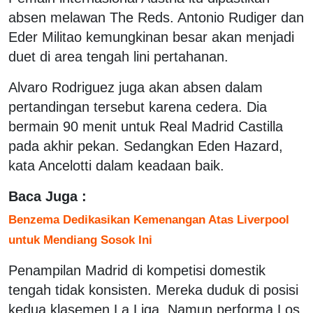
absen melawan The Reds. Antonio Rudiger dan
Eder Militao kemungkinan besar akan menjadi
duet di area tengah lini pertahanan.
Alvaro Rodriguez juga akan absen dalam
pertandingan tersebut karena cedera. Dia
bermain 90 menit untuk Real Madrid Castilla
pada akhir pekan. Sedangkan Eden Hazard,
kata Ancelotti dalam keadaan baik.
Baca Juga :
Benzema Dedikasikan Kemenangan Atas Liverpool
untuk Mendiang Sosok Ini
Penampilan Madrid di kompetisi domestik
tengah tidak konsisten. Mereka duduk di posisi
kedua klasemen La Liga. Namun performa Los