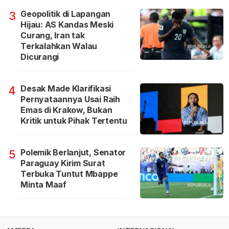
Geopolitik di Lapangan
3
Hijau: AS Kandas Meski
Curang, Iran tak
Terkalahkan Walau
Dicurangi
Desak Made Klarifikasi
4
Pernyataannya Usai Raih
Emas di Krakow, Bukan
Kritik untuk Pihak Tertentu
Polemik Berlanjut, Senator
5
Paraguay Kirim Surat
Terbuka Tuntut Mbappe
Minta Maaf