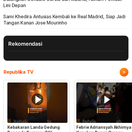
Lini Depan
Sami Khedira Antusias Kembali ke Real Madrid, Siap Jadi
Tangan Kanan Jose Mourinho
Rekomendasi
>
Republika TV
Kebakaran Landa Gedung
Febrie Adriansyah Akhirnya