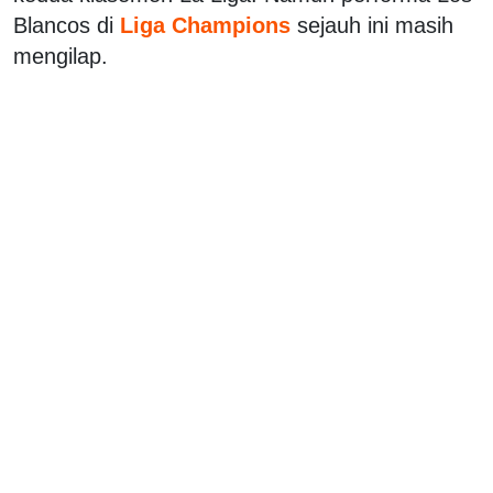
Blancos di
Liga Champions
sejauh ini masih
mengilap.