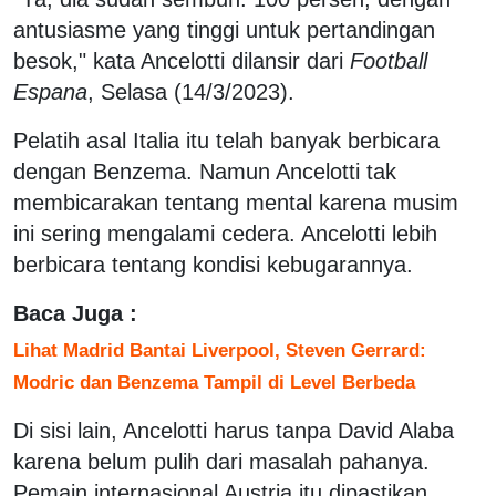
antusiasme yang tinggi untuk pertandingan
besok," kata Ancelotti dilansir dari
Football
Espana
, Selasa (14/3/2023).
Pelatih asal Italia itu telah banyak berbicara
dengan Benzema. Namun Ancelotti tak
membicarakan tentang mental karena musim
ini sering mengalami cedera. Ancelotti lebih
berbicara tentang kondisi kebugarannya.
Baca Juga :
Lihat Madrid Bantai Liverpool, Steven Gerrard:
Modric dan Benzema Tampil di Level Berbeda
Di sisi lain, Ancelotti harus tanpa David Alaba
karena belum pulih dari masalah pahanya.
Pemain internasional Austria itu dipastikan