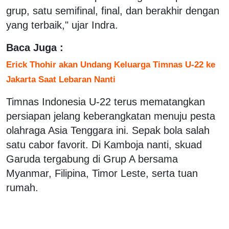
grup, satu semifinal, final, dan berakhir dengan
yang terbaik," ujar Indra.
Baca Juga :
Erick Thohir akan Undang Keluarga Timnas U-22 ke
Jakarta Saat Lebaran Nanti
Timnas Indonesia U-22 terus mematangkan
persiapan jelang keberangkatan menuju pesta
olahraga Asia Tenggara ini. Sepak bola salah
satu cabor favorit. Di Kamboja nanti, skuad
Garuda tergabung di Grup A bersama
Myanmar, Filipina, Timor Leste, serta tuan
rumah.