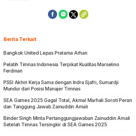
Berita Terkait
Bangkok United Lepas Pratama Arhan
Pelatih Timnas Indonesia Terpikat Kualitas Marselino
Ferdinan
PSSI Akhiri Kerja Sama dengan Indra Sjafri, Sumardji
Mundur dari Posisi Manajer Timnas
SEA Games 2025 Gagal Total, Akmal Marhali Soroti Peran
dan Tanggung Jawab Zainuddin Amali
Binder Singh Minta Pertanggungjawaban Zainuddin Amali
Setelah Timnas Tersingkir di SEA Games 2025