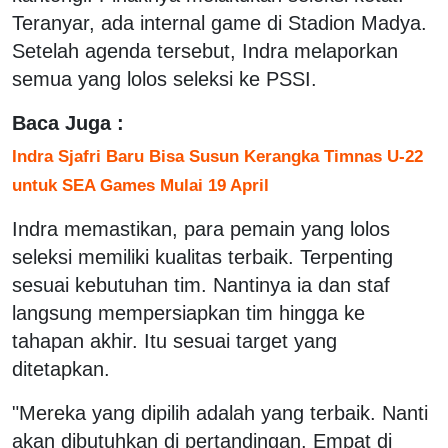
Teranyar, ada internal game di Stadion Madya.
Setelah agenda tersebut, Indra melaporkan
semua yang lolos seleksi ke PSSI.
Baca Juga :
Indra Sjafri Baru Bisa Susun Kerangka Timnas U-22
untuk SEA Games Mulai 19 April
Indra memastikan, para pemain yang lolos
seleksi memiliki kualitas terbaik. Terpenting
sesuai kebutuhan tim. Nantinya ia dan staf
langsung mempersiapkan tim hingga ke
tahapan akhir. Itu sesuai target yang
ditetapkan.
"Mereka yang dipilih adalah yang terbaik. Nanti
akan dibutuhkan di pertandingan. Empat di