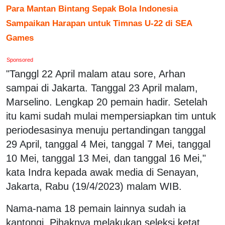
Para Mantan Bintang Sepak Bola Indonesia
Sampaikan Harapan untuk Timnas U-22 di SEA
Games
Sponsored
"Tanggl 22 April malam atau sore, Arhan
sampai di Jakarta. Tanggal 23 April malam,
Marselino. Lengkap 20 pemain hadir. Setelah
itu kami sudah mulai mempersiapkan tim untuk
periodesasinya menuju pertandingan tanggal
29 April, tanggal 4 Mei, tanggal 7 Mei, tanggal
10 Mei, tanggal 13 Mei, dan tanggal 16 Mei,"
kata Indra kepada awak media di Senayan,
Jakarta, Rabu (19/4/2023) malam WIB.
Nama-nama 18 pemain lainnya sudah ia
kantongi. Pihaknya melakukan seleksi ketat.