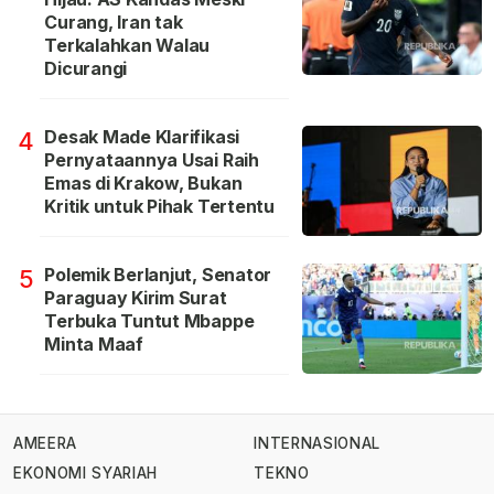
Curang, Iran tak
Terkalahkan Walau
Dicurangi
Desak Made Klarifikasi
4
Pernyataannya Usai Raih
Emas di Krakow, Bukan
Kritik untuk Pihak Tertentu
Polemik Berlanjut, Senator
5
Paraguay Kirim Surat
Terbuka Tuntut Mbappe
Minta Maaf
AMEERA
INTERNASIONAL
EKONOMI SYARIAH
TEKNO