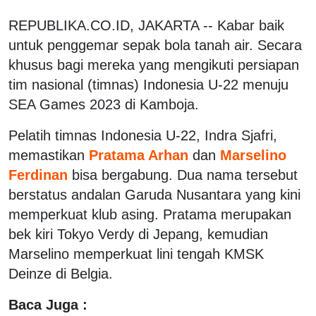
REPUBLIKA.CO.ID, JAKARTA -- Kabar baik
untuk penggemar sepak bola tanah air. Secara
khusus bagi mereka yang mengikuti persiapan
tim nasional (timnas) Indonesia U-22 menuju
SEA Games 2023 di Kamboja.
Pelatih timnas Indonesia U-22, Indra Sjafri,
memastikan
Pratama Arhan
dan
Marselino
Ferdinan
bisa bergabung. Dua nama tersebut
berstatus andalan Garuda Nusantara yang kini
memperkuat klub asing. Pratama merupakan
bek kiri Tokyo Verdy di Jepang, kemudian
Marselino memperkuat lini tengah KMSK
Deinze di Belgia.
Baca Juga :