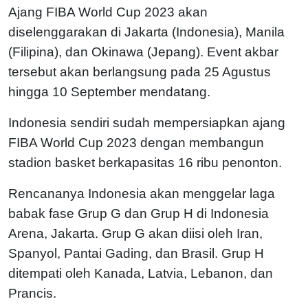
Ajang FIBA World Cup 2023 akan
diselenggarakan di Jakarta (Indonesia), Manila
(Filipina), dan Okinawa (Jepang). Event akbar
tersebut akan berlangsung pada 25 Agustus
hingga 10 September mendatang.
Indonesia sendiri sudah mempersiapkan ajang
FIBA World Cup 2023 dengan membangun
stadion basket berkapasitas 16 ribu penonton.
Rencananya Indonesia akan menggelar laga
babak fase Grup G dan Grup H di Indonesia
Arena, Jakarta. Grup G akan diisi oleh Iran,
Spanyol, Pantai Gading, dan Brasil. Grup H
ditempati oleh Kanada, Latvia, Lebanon, dan
Prancis.