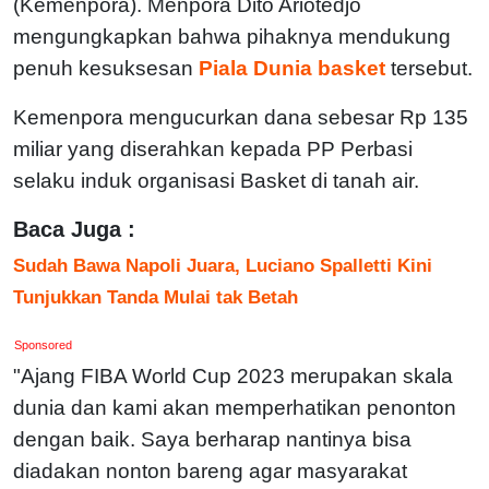
(Kemenpora). Menpora Dito Ariotedjo
mengungkapkan bahwa pihaknya mendukung
penuh kesuksesan
Piala Dunia basket
tersebut.
Kemenpora mengucurkan dana sebesar Rp 135
miliar yang diserahkan kepada PP Perbasi
selaku induk organisasi Basket di tanah air.
Baca Juga :
Sudah Bawa Napoli Juara, Luciano Spalletti Kini
Tunjukkan Tanda Mulai tak Betah
Sponsored
"Ajang FIBA World Cup 2023 merupakan skala
dunia dan kami akan memperhatikan penonton
dengan baik. Saya berharap nantinya bisa
diadakan nonton bareng agar masyarakat