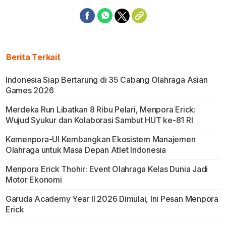
Berita Terkait
Indonesia Siap Bertarung di 35 Cabang Olahraga Asian
Games 2026
Merdeka Run Libatkan 8 Ribu Pelari, Menpora Erick:
Wujud Syukur dan Kolaborasi Sambut HUT ke-81 RI
Kemenpora-UI Kembangkan Ekosistem Manajemen
Olahraga untuk Masa Depan Atlet Indonesia
Menpora Erick Thohir: Event Olahraga Kelas Dunia Jadi
Motor Ekonomi
Garuda Academy Year II 2026 Dimulai, Ini Pesan Menpora
Erick