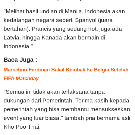
"Melihat hasil undian di Manila, Indonesia akan
kedatangan negara seperti Spanyol (juara
bertahan), Prancis yang sedang hot, juga ada
Latvia, hingga Kanada akan bermain di
Indonesia."
Baca Juga :
Marselino Ferdinan Bakal Kembali ke Belgia Setelah
FIFA
Matchday
"Semua ini tidak akan terlaksana tanpa
dukungan dari Pemerintah. Terima kasih kepada
pemerintah yang bisa membantu mensukseskan
event yang luar biasa," tambah pria bernama asli
Kho Poo Thai.