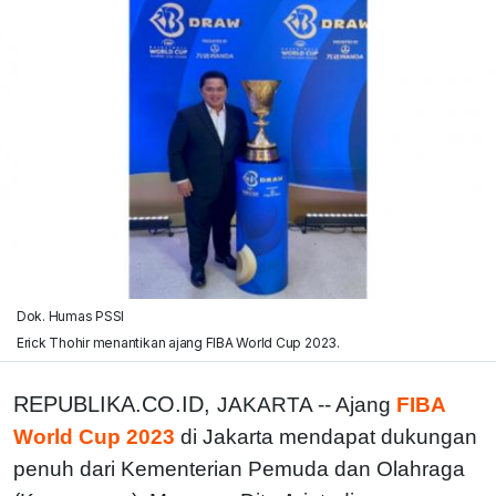
Dok. Humas PSSI
Erick Thohir menantikan ajang FIBA World Cup 2023.
REPUBLIKA.CO.ID,
JAKARTA -- Ajang
FIBA
World Cup 2023
di Jakarta mendapat dukungan
penuh dari Kementerian Pemuda dan Olahraga