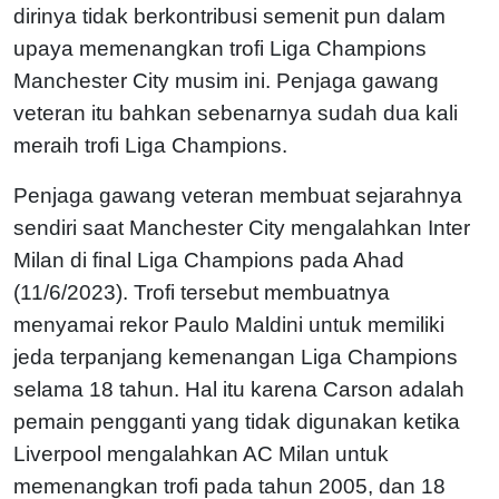
dirinya tidak berkontribusi semenit pun dalam
upaya memenangkan trofi Liga Champions
Manchester City musim ini. Penjaga gawang
veteran itu bahkan sebenarnya sudah dua kali
meraih trofi Liga Champions.
Penjaga gawang veteran membuat sejarahnya
sendiri saat Manchester City mengalahkan Inter
Milan di final Liga Champions pada Ahad
(11/6/2023). Trofi tersebut membuatnya
menyamai rekor Paulo Maldini untuk memiliki
jeda terpanjang kemenangan Liga Champions
selama 18 tahun. Hal itu karena Carson adalah
pemain pengganti yang tidak digunakan ketika
Liverpool mengalahkan AC Milan untuk
memenangkan trofi pada tahun 2005, dan 18