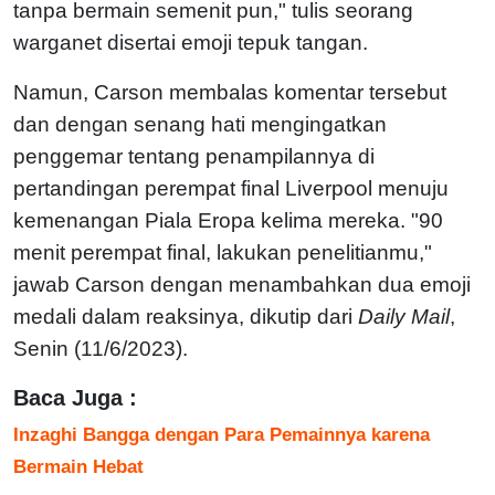
tanpa bermain semenit pun," tulis seorang
warganet disertai emoji tepuk tangan.
Namun, Carson membalas komentar tersebut
dan dengan senang hati mengingatkan
penggemar tentang penampilannya di
pertandingan perempat final Liverpool menuju
kemenangan Piala Eropa kelima mereka. "90
menit perempat final, lakukan penelitianmu,"
jawab Carson dengan menambahkan dua emoji
medali dalam reaksinya, dikutip dari
Daily Mail
,
Senin (11/6/2023).
Baca Juga :
Inzaghi Bangga dengan Para Pemainnya karena
Bermain Hebat