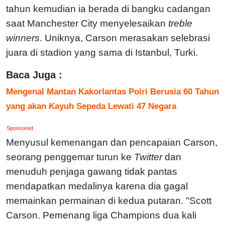
tahun kemudian ia berada di bangku cadangan
saat Manchester City menyelesaikan
treble
winners
. Uniknya, Carson merasakan selebrasi
juara di stadion yang sama di Istanbul, Turki.
Baca Juga :
Mengenal Mantan Kakorlantas Polri Berusia 60 Tahun
yang akan Kayuh Sepeda Lewati 47 Negara
Sponsored
Menyusul kemenangan dan pencapaian Carson,
seorang penggemar turun ke
Twitter
dan
menuduh penjaga gawang tidak pantas
mendapatkan medalinya karena dia gagal
memainkan permainan di kedua putaran. "Scott
Carson. Pemenang liga Champions dua kali