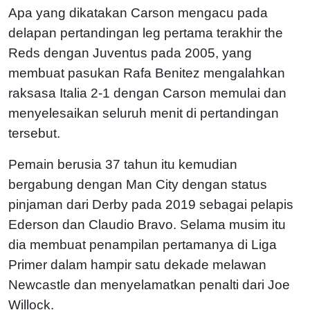
Apa yang dikatakan Carson mengacu pada
delapan pertandingan leg pertama terakhir the
Reds dengan Juventus pada 2005, yang
membuat pasukan Rafa Benitez mengalahkan
raksasa Italia 2-1 dengan Carson memulai dan
menyelesaikan seluruh menit di pertandingan
tersebut.
Pemain berusia 37 tahun itu kemudian
bergabung dengan Man City dengan status
pinjaman dari Derby pada 2019 sebagai pelapis
Ederson dan Claudio Bravo. Selama musim itu
dia membuat penampilan pertamanya di Liga
Primer dalam hampir satu dekade melawan
Newcastle dan menyelamatkan penalti dari Joe
Willock.