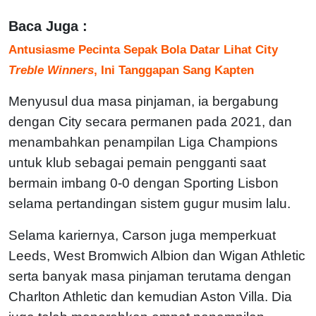
Baca Juga :
Antusiasme Pecinta Sepak Bola Datar Lihat City
Treble Winners
, Ini Tanggapan Sang Kapten
Menyusul dua masa pinjaman, ia bergabung
dengan City secara permanen pada 2021, dan
menambahkan penampilan Liga Champions
untuk klub sebagai pemain pengganti saat
bermain imbang 0-0 dengan Sporting Lisbon
selama pertandingan sistem gugur musim lalu.
Selama kariernya, Carson juga memperkuat
Leeds, West Bromwich Albion dan Wigan Athletic
serta banyak masa pinjaman terutama dengan
Charlton Athletic dan kemudian Aston Villa. Dia