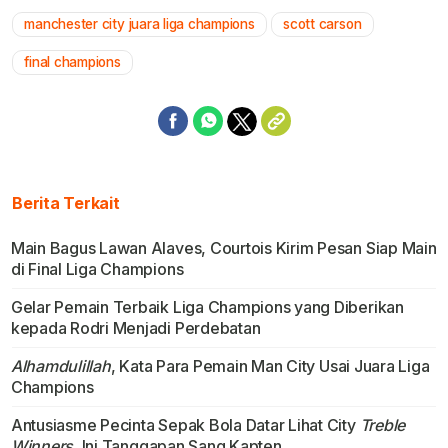
manchester city juara liga champions
scott carson
final champions
Berita Terkait
Main Bagus Lawan Alaves, Courtois Kirim Pesan Siap Main
di Final Liga Champions
Gelar Pemain Terbaik Liga Champions yang Diberikan
kepada Rodri Menjadi Perdebatan
Alhamdulillah
, Kata Para Pemain Man City Usai Juara Liga
Champions
Antusiasme Pecinta Sepak Bola Datar Lihat City
Treble
Winners
, Ini Tanggapan Sang Kapten