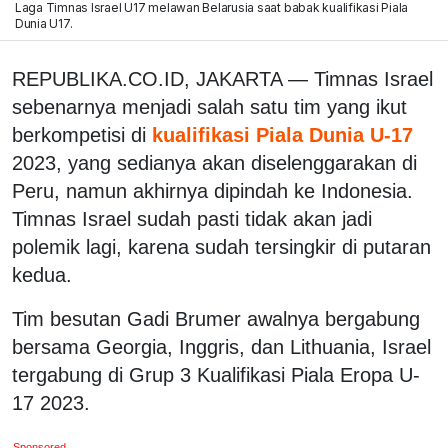
Laga Timnas Israel U17 melawan Belarusia saat babak kualifikasi Piala
Dunia U17.
REPUBLIKA.CO.ID, JAKARTA — Timnas Israel
sebenarnya menjadi salah satu tim yang ikut
berkompetisi di
kualifikasi Piala Dunia U-17
2023, yang sedianya akan diselenggarakan di
Peru, namun akhirnya dipindah ke Indonesia.
Timnas Israel sudah pasti tidak akan jadi
polemik lagi, karena sudah tersingkir di putaran
kedua.
Tim besutan Gadi Brumer awalnya bergabung
bersama Georgia, Inggris, dan Lithuania, Israel
tergabung di Grup 3 Kualifikasi Piala Eropa U-
17 2023.
Sponsored