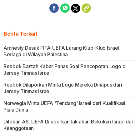
Berita Terkait
Amnesty Desak FIFA-UEFA Larang Klub-Klub Israel
Berlaga di Wilayah Palestina
Reebok Bantah Kabar Panas Soal Pencopotan Logo di
Jersey Timnas Israel
Reebok Dilaporkan Minta Logo Mereka Dihapus dari
Jersey Timnas Israel
Norwegia Minta UEFA 'Tendang' Israel dari Kualifikasi
Piala Dunia
Ditekan AS, UEFA Dilaporkan tak akan Bekukan Israel dari
Keanggotaan