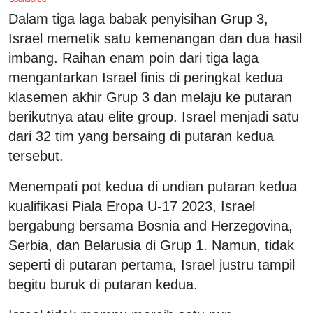
Dalam tiga laga babak penyisihan Grup 3,
Israel memetik satu kemenangan dan dua hasil
imbang. Raihan enam poin dari tiga laga
mengantarkan Israel finis di peringkat kedua
klasemen akhir Grup 3 dan melaju ke putaran
berikutnya atau elite group. Israel menjadi satu
dari 32 tim yang bersaing di putaran kedua
tersebut.
Menempati pot kedua di undian putaran kedua
kualifikasi Piala Eropa U-17 2023, Israel
bergabung bersama Bosnia and Herzegovina,
Serbia, dan Belarusia di Grup 1. Namun, tidak
seperti di putaran pertama, Israel justru tampil
begitu buruk di putaran kedua.