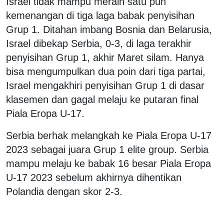
Israel tidak mampu meraih satu pun
kemenangan di tiga laga babak penyisihan
Grup 1. Ditahan imbang Bosnia dan Belarusia,
Israel dibekap Serbia, 0-3, di laga terakhir
penyisihan Grup 1, akhir Maret silam. Hanya
bisa mengumpulkan dua poin dari tiga partai,
Israel mengakhiri penyisihan Grup 1 di dasar
klasemen dan gagal melaju ke putaran final
Piala Eropa U-17.
Serbia berhak melangkah ke Piala Eropa U-17
2023 sebagai juara Grup 1 elite group. Serbia
mampu melaju ke babak 16 besar Piala Eropa
U-17 2023 sebelum akhirnya dihentikan
Polandia dengan skor 2-3.