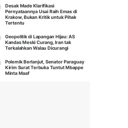
Desak Made Klarifikasi
Pernyataannya Usai Raih Emas di
Krakow, Bukan Kritik untuk Pihak
Tertentu
Geopolitik di Lapangan Hijau: AS
Kandas Meski Curang, Iran tak
Terkalahkan Walau Dicurangi
Polemik Berlanjut, Senator Paraguay
Kirim Surat Terbuka Tuntut Mbappe
Minta Maaf