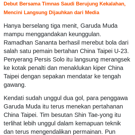
Debut Bersama Timnas Saudi Berujung Kekalahan,
Mencini Langsung Dijauhkan dari Media
Hanya berselang tiga menit, Garuda Muda
mampu menggandakan keunggulan.
Ramadhan Sananta berhasil merebut bola dari
salah satu pemain bertahan China Taipei U-23.
Penyerang Persis Solo itu langsung merangsek
ke kotak penalti dan menaklukan kiper China
Taipei dengan sepakan mendatar ke tengah
gawang.
Kendati sudah unggul dua gol, para penggawa
Garuda Muda itu terus menekan pertahanan
China Taipei. Tim besutan Shin Tae-yong itu
terlihat lebih unggul dalam kemapuan teknik
dan terus mengendalikan permainan. Pun