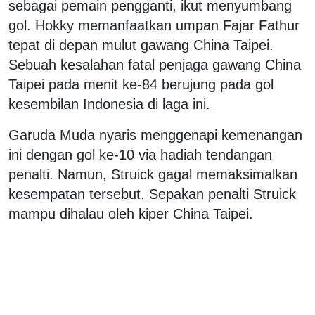
sebagai pemain pengganti, ikut menyumbang
gol. Hokky memanfaatkan umpan Fajar Fathur
tepat di depan mulut gawang China Taipei.
Sebuah kesalahan fatal penjaga gawang China
Taipei pada menit ke-84 berujung pada gol
kesembilan Indonesia di laga ini.
Garuda Muda nyaris menggenapi kemenangan
ini dengan gol ke-10 via hadiah tendangan
penalti. Namun, Struick gagal memaksimalkan
kesempatan tersebut. Sepakan penalti Struick
mampu dihalau oleh kiper China Taipei.