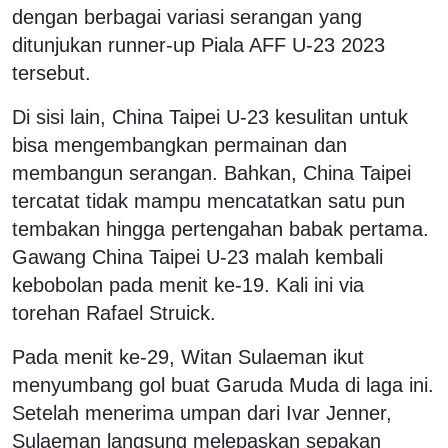
dengan berbagai variasi serangan yang
ditunjukan runner-up Piala AFF U-23 2023
tersebut.
Di sisi lain, China Taipei U-23 kesulitan untuk
bisa mengembangkan permainan dan
membangun serangan. Bahkan, China Taipei
tercatat tidak mampu mencatatkan satu pun
tembakan hingga pertengahan babak pertama.
Gawang China Taipei U-23 malah kembali
kebobolan pada menit ke-19. Kali ini via
torehan Rafael Struick.
Pada menit ke-29, Witan Sulaeman ikut
menyumbang gol buat Garuda Muda di laga ini.
Setelah menerima umpan dari Ivar Jenner,
Sulaeman langsung melepaskan sepakan