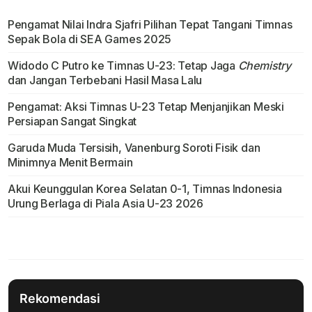
Pengamat Nilai Indra Sjafri Pilihan Tepat Tangani Timnas
Sepak Bola di SEA Games 2025
Widodo C Putro ke Timnas U-23: Tetap Jaga
Chemistry
dan Jangan Terbebani Hasil Masa Lalu
Pengamat: Aksi Timnas U-23 Tetap Menjanjikan Meski
Persiapan Sangat Singkat
Garuda Muda Tersisih, Vanenburg Soroti Fisik dan
Minimnya Menit Bermain
Akui Keunggulan Korea Selatan 0-1, Timnas Indonesia
Urung Berlaga di Piala Asia U-23 2026
Rekomendasi