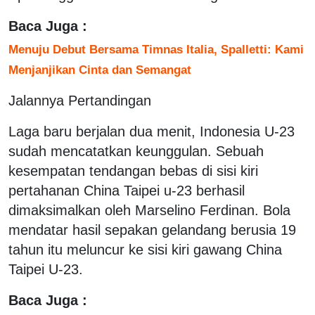
Baca Juga :
Menuju Debut Bersama Timnas Italia, Spalletti: Kami
Menjanjikan Cinta dan Semangat
Jalannya Pertandingan
Laga baru berjalan dua menit, Indonesia U-23
sudah mencatatkan keunggulan. Sebuah
kesempatan tendangan bebas di sisi kiri
pertahanan China Taipei u-23 berhasil
dimaksimalkan oleh Marselino Ferdinan. Bola
mendatar hasil sepakan gelandang berusia 19
tahun itu meluncur ke sisi kiri gawang China
Taipei U-23.
Baca Juga :