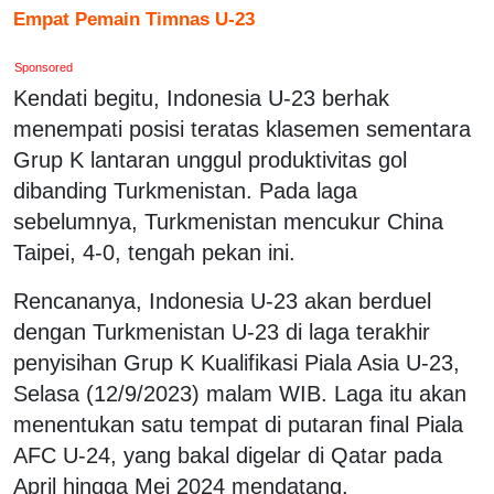
Empat Pemain Timnas U-23
Sponsored
Kendati begitu, Indonesia U-23 berhak
menempati posisi teratas klasemen sementara
Grup K lantaran unggul produktivitas gol
dibanding Turkmenistan. Pada laga
sebelumnya, Turkmenistan mencukur China
Taipei, 4-0, tengah pekan ini.
Rencananya, Indonesia U-23 akan berduel
dengan Turkmenistan U-23 di laga terakhir
penyisihan Grup K Kualifikasi Piala Asia U-23,
Selasa (12/9/2023) malam WIB. Laga itu akan
menentukan satu tempat di putaran final Piala
AFC U-24, yang bakal digelar di Qatar pada
April hingga Mei 2024 mendatang.