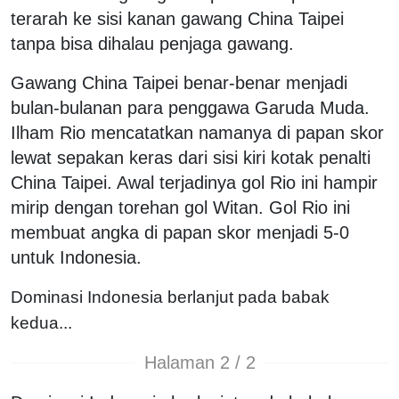
terarah ke sisi kanan gawang China Taipei
tanpa bisa dihalau penjaga gawang.
Gawang China Taipei benar-benar menjadi
bulan-bulanan para penggawa Garuda Muda.
Ilham Rio mencatatkan namanya di papan skor
lewat sepakan keras dari sisi kiri kotak penalti
China Taipei. Awal terjadinya gol Rio ini hampir
mirip dengan torehan gol Witan. Gol Rio ini
membuat angka di papan skor menjadi 5-0
untuk Indonesia.
Dominasi Indonesia berlanjut pada babak
kedua...
Halaman 2 / 2