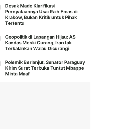
Desak Made Klarifikasi
Pernyataannya Usai Raih Emas di
Krakow, Bukan Kritik untuk Pihak
Tertentu
Geopolitik di Lapangan Hijau: AS
Kandas Meski Curang, Iran tak
Terkalahkan Walau Dicurangi
Polemik Berlanjut, Senator Paraguay
Kirim Surat Terbuka Tuntut Mbappe
Minta Maaf