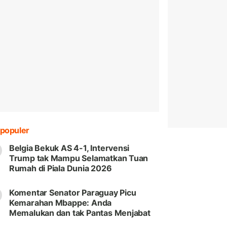
populer
Belgia Bekuk AS 4-1, Intervensi
Trump tak Mampu Selamatkan Tuan
Rumah di Piala Dunia 2026
Komentar Senator Paraguay Picu
Kemarahan Mbappe: Anda
Memalukan dan tak Pantas Menjabat