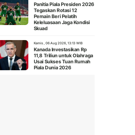
Panitia Piala Presiden 2026
Tegaskan Rotasi 12
Pemain Beri Pelatih
Keleluasaan Jaga Kondisi
Skuad
Kamis , 06 Aug 2026, 13:13 WIB
Kanada Investasikan Rp
11,8 Triliun untuk Olahraga
Usai Sukses Tuan Rumah
Piala Dunia 2026