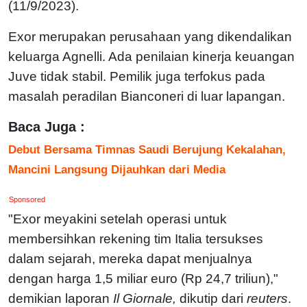
(11/9/2023).
Exor merupakan perusahaan yang dikendalikan
keluarga Agnelli. Ada penilaian kinerja keuangan
Juve tidak stabil. Pemilik juga terfokus pada
masalah peradilan Bianconeri di luar lapangan.
Baca Juga :
Debut Bersama Timnas Saudi Berujung Kekalahan,
Mancini Langsung Dijauhkan dari Media
Sponsored
"Exor meyakini setelah operasi untuk
membersihkan rekening tim Italia tersukses
dalam sejarah, mereka dapat menjualnya
dengan harga 1,5 miliar euro (Rp 24,7 triliun),"
demikian laporan
Il Giornale,
dikutip dari
reuters
.