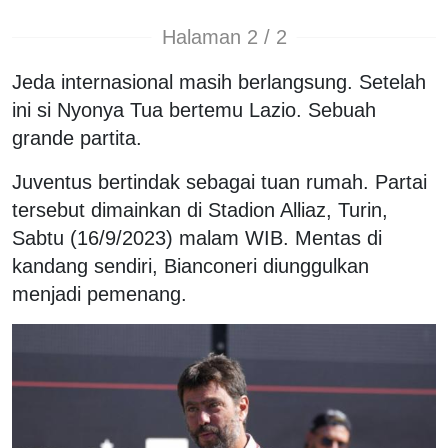
Halaman 2 / 2
Jeda internasional masih berlangsung. Setelah
ini si Nyonya Tua bertemu Lazio. Sebuah
grande partita.
Juventus bertindak sebagai tuan rumah. Partai
tersebut dimainkan di Stadion Alliaz, Turin,
Sabtu (16/9/2023) malam WIB. Mentas di
kandang sendiri, Bianconeri diunggulkan
menjadi pemenang.