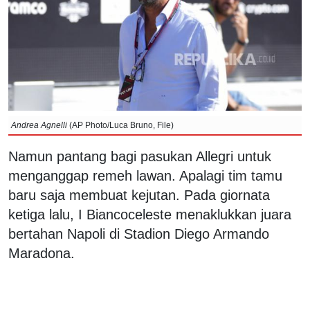
Andrea Agnelli
(AP Photo/Luca Bruno, File)
Namun pantang bagi pasukan Allegri untuk
menganggap remeh lawan. Apalagi tim tamu
baru saja membuat kejutan. Pada giornata
ketiga lalu, I Biancoceleste menaklukkan juara
bertahan Napoli di Stadion Diego Armando
Maradona.