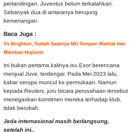
pertandingan. Juventus belum terkalahkan.
Sebanyak dua di antaranya berujung
kemenangan.
Baca Juga :
Vs Brighton, Sudah Saatnya MU Simpan Martial dan
Mainkan Hojlund
Ini bukan pertama kalinya isu Exor berencana
menjual Juve, terdengar. Pada Mei 2023 lalu,
kabar serupa muncul ke permukaan. Namun
kepada Reuters, juru bicara perusahaan tersebut
menegaskan komitmen mereka terhadap klub,
tidak berubah.
Jeda internasional masih berlangsung,
setelah ini..