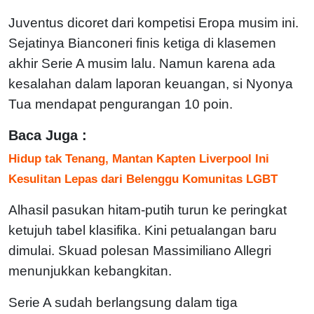
Juventus dicoret dari kompetisi Eropa musim ini.
Sejatinya Bianconeri finis ketiga di klasemen
akhir Serie A musim lalu. Namun karena ada
kesalahan dalam laporan keuangan, si Nyonya
Tua mendapat pengurangan 10 poin.
Baca Juga :
Hidup tak Tenang, Mantan Kapten Liverpool Ini
Kesulitan Lepas dari Belenggu Komunitas LGBT
Alhasil pasukan hitam-putih turun ke peringkat
ketujuh tabel klasifika. Kini petualangan baru
dimulai. Skuad polesan Massimiliano Allegri
menunjukkan kebangkitan.
Serie A sudah berlangsung dalam tiga