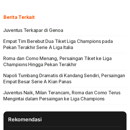
Berita Terkait
Juventus Terkapar di Genoa
Empat Tim Berebut Dua Tiket Liga Champions pada
Pekan Terakhir Serie A Liga Italia
Roma dan Como Menang, Persaingan Tiket ke Liga
Champions Hingga Pekan Terakhir
Napoli Tumbang Dramatis di Kandang Sendiri, Persaingan
Empat Besar Serie A Kian Panas
Juventus Naik, Milan Terancam, Roma dan Como Terus
Mengintai dalam Persaingan ke Liga Champions
Rekomendasi