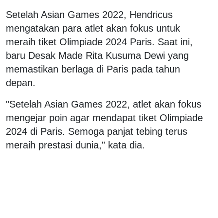
Setelah Asian Games 2022, Hendricus
mengatakan para atlet akan fokus untuk
meraih tiket Olimpiade 2024 Paris. Saat ini,
baru Desak Made Rita Kusuma Dewi yang
memastikan berlaga di Paris pada tahun
depan.
"Setelah Asian Games 2022, atlet akan fokus
mengejar poin agar mendapat tiket Olimpiade
2024 di Paris. Semoga panjat tebing terus
meraih prestasi dunia," kata dia.