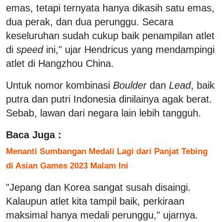
emas, tetapi ternyata hanya dikasih satu emas,
dua perak, dan dua perunggu. Secara
keseluruhan sudah cukup baik penampilan atlet
di
speed
ini," ujar Hendricus yang mendampingi
atlet di Hangzhou China.
Untuk nomor kombinasi
Boulder
dan
Lead
, baik
putra dan putri Indonesia dinilainya agak berat.
Sebab, lawan dari negara lain lebih tangguh.
Baca Juga :
Menanti Sumbangan Medali Lagi dari Panjat Tebing
di Asian Games 2023 Malam Ini
"Jepang dan Korea sangat susah disaingi.
Kalaupun atlet kita tampil baik, perkiraan
maksimal hanya medali perunggu," ujarnya.