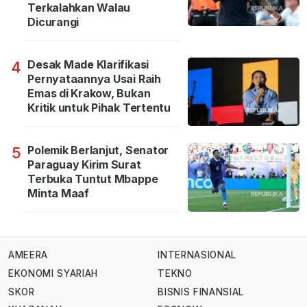
Terkalahkan Walau
Dicurangi
Desak Made Klarifikasi
4
Pernyataannya Usai Raih
Emas di Krakow, Bukan
Kritik untuk Pihak Tertentu
Polemik Berlanjut, Senator
5
Paraguay Kirim Surat
Terbuka Tuntut Mbappe
Minta Maaf
AMEERA
INTERNASIONAL
EKONOMI SYARIAH
TEKNO
SKOR
BISNIS FINANSIAL