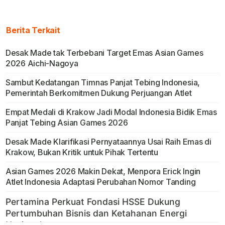
Berita Terkait
Desak Made tak Terbebani Target Emas Asian Games
2026 Aichi-Nagoya
Sambut Kedatangan Timnas Panjat Tebing Indonesia,
Pemerintah Berkomitmen Dukung Perjuangan Atlet
Empat Medali di Krakow Jadi Modal Indonesia Bidik Emas
Panjat Tebing Asian Games 2026
Desak Made Klarifikasi Pernyataannya Usai Raih Emas di
Krakow, Bukan Kritik untuk Pihak Tertentu
Asian Games 2026 Makin Dekat, Menpora Erick Ingin
Atlet Indonesia Adaptasi Perubahan Nomor Tanding