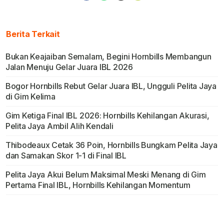
Berita Terkait
Bukan Keajaiban Semalam, Begini Hornbills Membangun
Jalan Menuju Gelar Juara IBL 2026
Bogor Hornbills Rebut Gelar Juara IBL, Ungguli Pelita Jaya
di Gim Kelima
Gim Ketiga Final IBL 2026: Hornbills Kehilangan Akurasi,
Pelita Jaya Ambil Alih Kendali
Thibodeaux Cetak 36 Poin, Hornbills Bungkam Pelita Jaya
dan Samakan Skor 1-1 di Final IBL
Pelita Jaya Akui Belum Maksimal Meski Menang di Gim
Pertama Final IBL, Hornbills Kehilangan Momentum