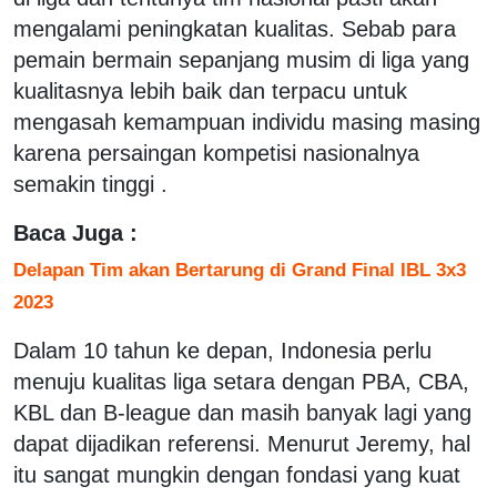
mengalami peningkatan kualitas. Sebab para
pemain bermain sepanjang musim di liga yang
kualitasnya lebih baik dan terpacu untuk
mengasah kemampuan individu masing masing
karena persaingan kompetisi nasionalnya
semakin tinggi .
Baca Juga :
Delapan Tim akan Bertarung di Grand Final IBL 3x3
2023
Dalam 10 tahun ke depan, Indonesia perlu
menuju kualitas liga setara dengan PBA, CBA,
KBL dan B-league dan masih banyak lagi yang
dapat dijadikan referensi. Menurut Jeremy, hal
itu sangat mungkin dengan fondasi yang kuat