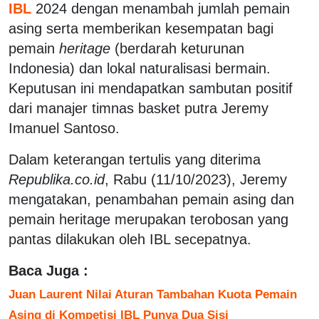
IBL
2024 dengan menambah jumlah pemain
asing serta memberikan kesempatan bagi
pemain
heritage
(berdarah keturunan
Indonesia) dan lokal naturalisasi bermain.
Keputusan ini mendapatkan sambutan positif
dari manajer timnas basket putra Jeremy
Imanuel Santoso.
Dalam keterangan tertulis yang diterima
Republika.co.id
, Rabu (11/10/2023), Jeremy
mengatakan, penambahan pemain asing dan
pemain heritage merupakan terobosan yang
pantas dilakukan oleh IBL secepatnya.
Baca Juga :
Juan Laurent Nilai Aturan Tambahan Kuota Pemain
Asing di Kompetisi IBL Punya Dua Sisi