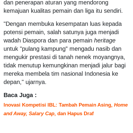
dan penerapan aturan yang mendorong
kemajuan kualitas pemain dan liga itu sendiri.
"Dengan membuka kesempatan luas kepada
potensi pemain, salah satunya juga menjadi
wadah Diaspora dan para pemain
heritage
untuk "pulang kampung” mengadu nasib dan
mengukir prestasi di tanah nenek moyangnya,
tidak menutup kemungkinan menjadi jalur bagi
mereka membela tim nasional Indonesia ke
depan," ujarnya.
Baca Juga :
Inovasi Kompetisi IBL: Tambah Pemain Asing,
Home
and Away, Salary Cap
, dan Hapus Draf