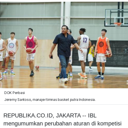
DOK Perbasi
Jeremy Santoso, manajer timnas basket putra Indonesia.
REPUBLIKA.CO.ID, JAKARTA -- IBL
mengumumkan perubahan aturan di kompetisi