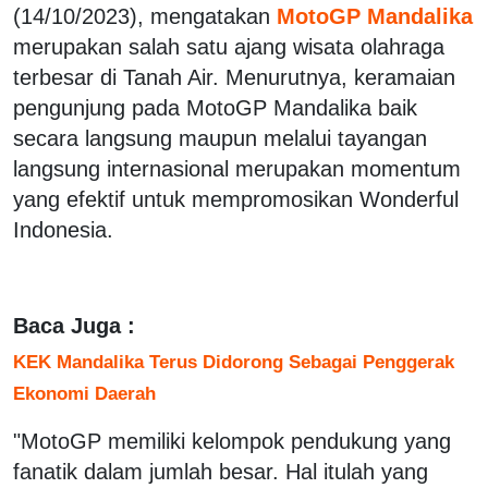
(14/10/2023), mengatakan
MotoGP Mandalika
merupakan salah satu ajang wisata olahraga
terbesar di Tanah Air. Menurutnya, keramaian
pengunjung pada MotoGP Mandalika baik
secara langsung maupun melalui tayangan
langsung internasional merupakan momentum
yang efektif untuk mempromosikan Wonderful
Indonesia.
Baca Juga :
KEK Mandalika Terus Didorong Sebagai Penggerak
Ekonomi Daerah
"MotoGP memiliki kelompok pendukung yang
fanatik dalam jumlah besar. Hal itulah yang