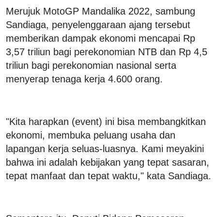
Merujuk MotoGP Mandalika 2022, sambung
Sandiaga, penyelenggaraan ajang tersebut
memberikan dampak ekonomi mencapai Rp
3,57 triliun bagi perekonomian NTB dan Rp 4,5
triliun bagi perekonomian nasional serta
menyerap tenaga kerja 4.600 orang.
"Kita harapkan (event) ini bisa membangkitkan
ekonomi, membuka peluang usaha dan
lapangan kerja seluas-luasnya. Kami meyakini
bahwa ini adalah kebijakan yang tepat sasaran,
tepat manfaat dan tepat waktu," kata Sandiaga.