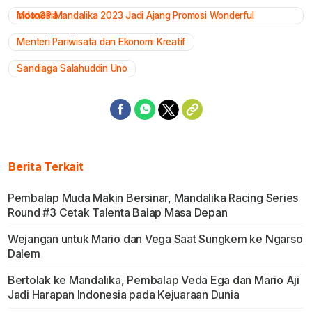
MotoGP Mandalika 2023 Jadi Ajang Promosi Wonderful Indonesia
Menteri Pariwisata dan Ekonomi Kreatif
Sandiaga Salahuddin Uno
Berita Terkait
Pembalap Muda Makin Bersinar, Mandalika Racing Series
Round #3 Cetak Talenta Balap Masa Depan
Wejangan untuk Mario dan Vega Saat Sungkem ke Ngarso
Dalem
Bertolak ke Mandalika, Pembalap Veda Ega dan Mario Aji
Jadi Harapan Indonesia pada Kejuaraan Dunia