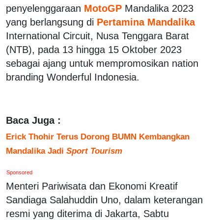
penyelenggaraan
MotoGP
Mandalika 2023
yang berlangsung di
Pertamina Mandalika
International Circuit, Nusa Tenggara Barat
(NTB), pada 13 hingga 15 Oktober 2023
sebagai ajang untuk mempromosikan nation
branding Wonderful Indonesia.
Baca Juga :
Erick Thohir Terus Dorong BUMN Kembangkan
Mandalika Jadi
Sport Tourism
Sponsored
Menteri Pariwisata dan Ekonomi Kreatif
Sandiaga Salahuddin Uno, dalam keterangan
resmi yang diterima di Jakarta, Sabtu