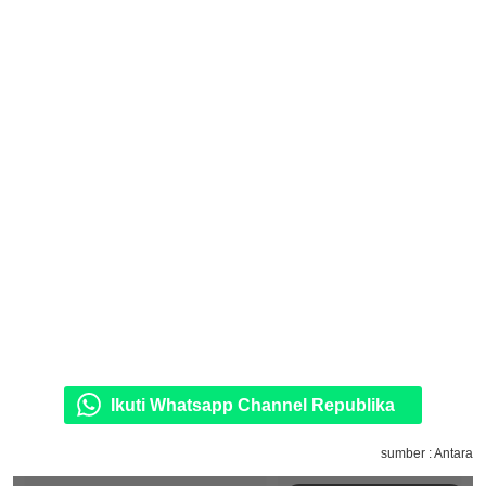
Ikuti Whatsapp Channel Republika
sumber : Antara