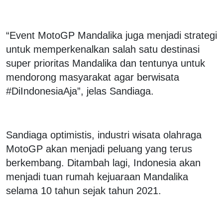
“Event MotoGP Mandalika juga menjadi strategi
untuk memperkenalkan salah satu destinasi
super prioritas Mandalika dan tentunya untuk
mendorong masyarakat agar berwisata
#DiIndonesiaAja”, jelas Sandiaga.
Sandiaga optimistis, industri wisata olahraga
MotoGP akan menjadi peluang yang terus
berkembang. Ditambah lagi, Indonesia akan
menjadi tuan rumah kejuaraan Mandalika
selama 10 tahun sejak tahun 2021.