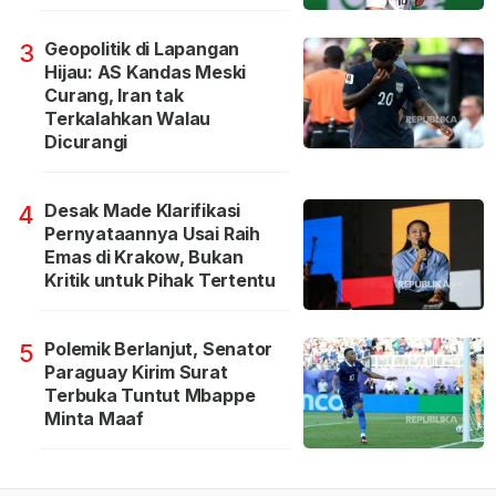
Geopolitik di Lapangan
3
Hijau: AS Kandas Meski
Curang, Iran tak
Terkalahkan Walau
Dicurangi
Desak Made Klarifikasi
4
Pernyataannya Usai Raih
Emas di Krakow, Bukan
Kritik untuk Pihak Tertentu
Polemik Berlanjut, Senator
5
Paraguay Kirim Surat
Terbuka Tuntut Mbappe
Minta Maaf