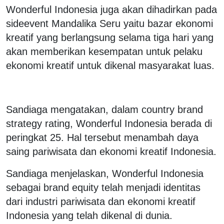
​​​​Wonderful Indonesia juga akan dihadirkan pada
sideevent Mandalika Seru yaitu bazar ekonomi
kreatif yang berlangsung selama tiga hari yang
akan memberikan kesempatan untuk pelaku
ekonomi kreatif untuk dikenal masyarakat luas.
Sandiaga mengatakan, dalam country brand
strategy rating, Wonderful Indonesia berada di
peringkat 25. Hal tersebut menambah daya
saing pariwisata dan ekonomi kreatif Indonesia.
Sandiaga menjelaskan, Wonderful Indonesia
sebagai brand equity telah menjadi identitas
dari industri pariwisata dan ekonomi kreatif
Indonesia yang telah dikenal di dunia.