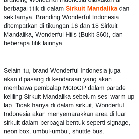
berbagai titik di dalam
Sirkuit Mandalika
dan
sekitarnya. Branding Wonderful Indonesia
ditempatkan di tikungan 16 dan 18 Sirkuit
Mandalika, Wonderful Hiils (Bukit 360), dan
beberapa titik lainnya.
Selain itu, brand Wonderful Indonesia juga
akan dipasang di kendaraan yang akan
membawa pembalap MotoGP dalam parade
keliling Sirkuit Mandalika sebelum sesi warm up
lap. Tidak hanya di dalam sirkuit, Wonderful
Indonesia akan menyemarakkan area di luar
sirkuit dalam berbagai bentuk seperti signage,
neon box, umbul-umbul, shuttle bus.