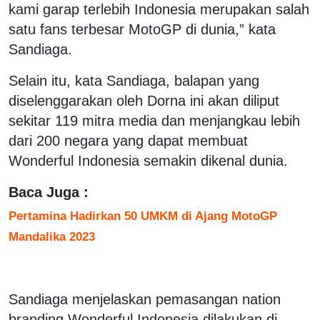
kami garap terlebih Indonesia merupakan salah
satu fans terbesar MotoGP di dunia,” kata
Sandiaga.
Selain itu, kata Sandiaga, balapan yang
diselenggarakan oleh Dorna ini akan diliput
sekitar 119 mitra media dan menjangkau lebih
dari 200 negara yang dapat membuat
Wonderful Indonesia semakin dikenal dunia.
Baca Juga :
Pertamina Hadirkan 50 UMKM di Ajang MotoGP
Mandalika 2023
Sandiaga menjelaskan pemasangan nation
branding Wonderful Indonesia dilakukan di